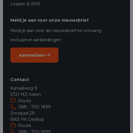
Leasen & BKR
Meld je aan voor onze nieuwsbrief
Meld je aan voor de nieuwsbrief en ontvang
exclusieve aanbiedingen
Aanmelden
Contact
Kanaalweg 9
5721 MZ Asten
Route
088 - 700 1899
Emopad 29
5663 PA Geldrop
Route
088 - 700 1899