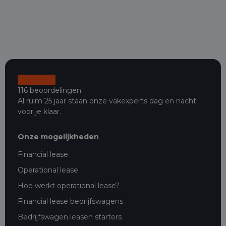
116 beoordelingen
Al ruim 25 jaar staan onze vakexperts dag en nacht
voor je klaar.
Onze mogelijkheden
Financial lease
Operational lease
Hoe werkt operational lease?
Financial lease bedrijfswagens
Bedrijfswagen leasen starters