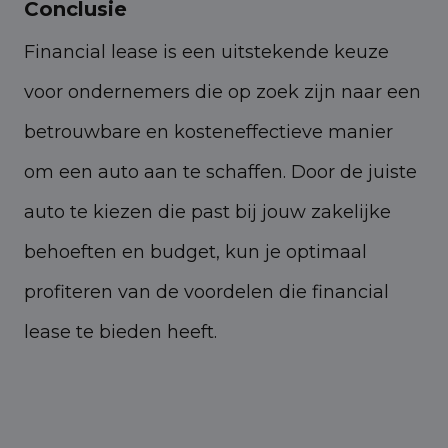
Conclusie
Financial lease is een uitstekende keuze
voor ondernemers die op zoek zijn naar een
betrouwbare en kosteneffectieve manier
om een auto aan te schaffen. Door de juiste
auto te kiezen die past bij jouw zakelijke
behoeften en budget, kun je optimaal
profiteren van de voordelen die financial
lease te bieden heeft.