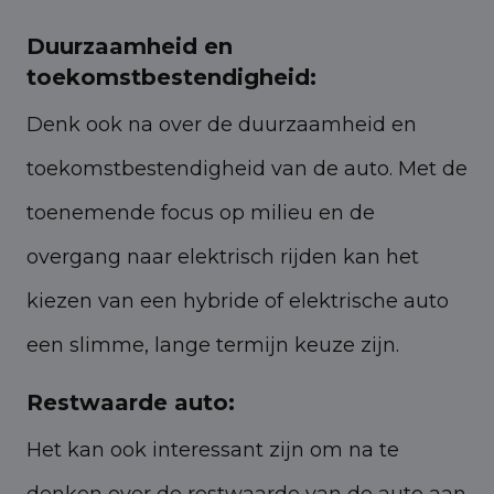
Duurzaamheid en
toekomstbestendigheid:
Denk ook na over de duurzaamheid en
toekomstbestendigheid van de auto. Met de
toenemende focus op milieu en de
overgang naar elektrisch rijden kan het
kiezen van een hybride of elektrische auto
een slimme, lange termijn keuze zijn.
Restwaarde auto:
Het kan ook interessant zijn om na te