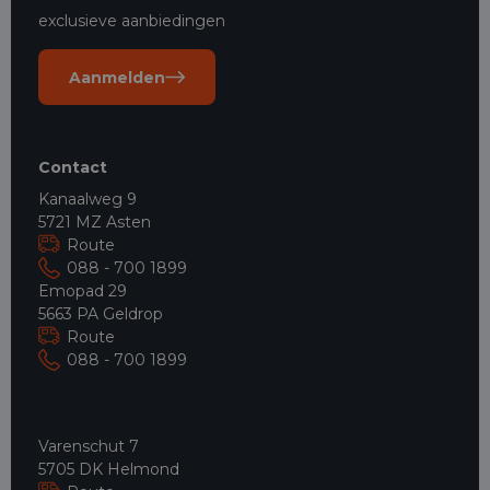
exclusieve aanbiedingen
Aanmelden
Contact
Kanaalweg 9
5721 MZ Asten
Route
088 - 700 1899
Emopad 29
5663 PA Geldrop
Route
088 - 700 1899
Varenschut 7
5705 DK Helmond