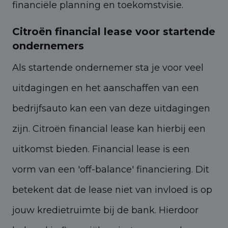
financiële planning en toekomstvisie.
Citroën financial lease voor startende
ondernemers
Als startende ondernemer sta je voor veel
uitdagingen en het aanschaffen van een
bedrijfsauto kan een van deze uitdagingen
zijn. Citroën financial lease kan hierbij een
uitkomst bieden. Financial lease is een
vorm van een 'off-balance' financiering. Dit
betekent dat de lease niet van invloed is op
jouw kredietruimte bij de bank. Hierdoor