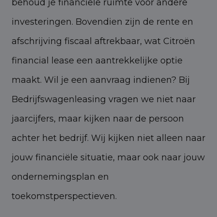
behoud je financiële ruimte voor andere
investeringen. Bovendien zijn de rente en
afschrijving fiscaal aftrekbaar, wat Citroën
financial lease een aantrekkelijke optie
maakt. Wil je een aanvraag indienen? Bij
Bedrijfswagenleasing vragen we niet naar
jaarcijfers, maar kijken naar de persoon
achter het bedrijf. Wij kijken niet alleen naar
jouw financiële situatie, maar ook naar jouw
ondernemingsplan en
toekomstperspectieven.