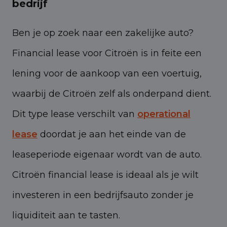
bedrijf
Ben je op zoek naar een zakelijke auto?
Financial lease voor Citroën is in feite een
lening voor de aankoop van een voertuig,
waarbij de Citroën zelf als onderpand dient.
Dit type lease verschilt van
operational
lease
doordat je aan het einde van de
leaseperiode eigenaar wordt van de auto.
Citroën financial lease is ideaal als je wilt
investeren in een bedrijfsauto zonder je
liquiditeit aan te tasten.