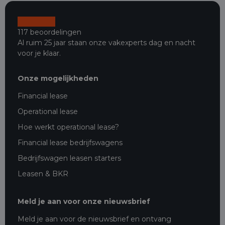
117 beoordelingen
Al ruim 25 jaar staan onze vakexperts dag en nacht
voor je klaar.
Onze mogelijkheden
Financial lease
Operational lease
Hoe werkt operational lease?
Financial lease bedrijfswagens
Bedrijfswagen leasen starters
Leasen & BKR
Meld je aan voor onze nieuwsbrief
Meld je aan voor de nieuwsbrief en ontvang