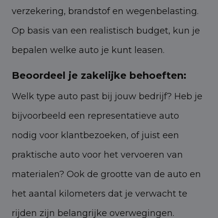
verzekering, brandstof en wegenbelasting.
Op basis van een realistisch budget, kun je
bepalen welke auto je kunt leasen.
Beoordeel je zakelijke behoeften:
Welk type auto past bij jouw bedrijf? Heb je
bijvoorbeeld een representatieve auto
nodig voor klantbezoeken, of juist een
praktische auto voor het vervoeren van
materialen? Ook de grootte van de auto en
het aantal kilometers dat je verwacht te
rijden zijn belangrijke overwegingen.