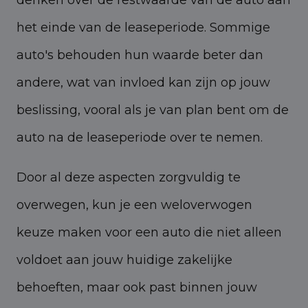
denken over de restwaarde van de auto aan
het einde van de leaseperiode. Sommige
auto's behouden hun waarde beter dan
andere, wat van invloed kan zijn op jouw
beslissing, vooral als je van plan bent om de
auto na de leaseperiode over te nemen.
Door al deze aspecten zorgvuldig te
overwegen, kun je een weloverwogen
keuze maken voor een auto die niet alleen
voldoet aan jouw huidige zakelijke
behoeften, maar ook past binnen jouw