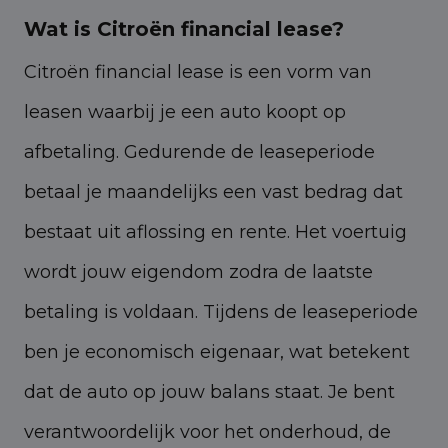
Wat is Citroën financial lease?
Citroën financial lease is een vorm van
leasen waarbij je een auto koopt op
afbetaling. Gedurende de leaseperiode
betaal je maandelijks een vast bedrag dat
bestaat uit aflossing en rente. Het voertuig
wordt jouw eigendom zodra de laatste
betaling is voldaan. Tijdens de leaseperiode
ben je economisch eigenaar, wat betekent
dat de auto op jouw balans staat. Je bent
verantwoordelijk voor het onderhoud, de