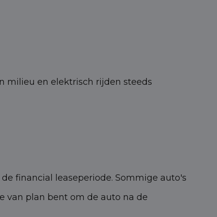
milieu en elektrisch rijden steeds
 de financial leaseperiode. Sommige auto's
je van plan bent om de auto na de