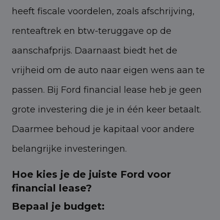
heeft fiscale voordelen, zoals afschrijving,
renteaftrek en btw-teruggave op de
aanschafprijs. Daarnaast biedt het de
vrijheid om de auto naar eigen wens aan te
passen. Bij Ford financial lease heb je geen
grote investering die je in één keer betaalt.
Daarmee behoud je kapitaal voor andere
belangrijke investeringen.
Hoe kies je de juiste Ford voor
financial lease?
Bepaal je budget: