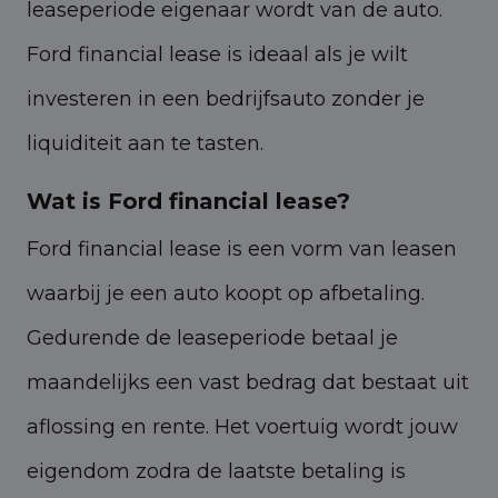
leaseperiode eigenaar wordt van de auto.
Ford financial lease is ideaal als je wilt
investeren in een bedrijfsauto zonder je
liquiditeit aan te tasten.
Wat is Ford financial lease?
Ford financial lease is een vorm van leasen
waarbij je een auto koopt op afbetaling.
Gedurende de leaseperiode betaal je
maandelijks een vast bedrag dat bestaat uit
aflossing en rente. Het voertuig wordt jouw
eigendom zodra de laatste betaling is