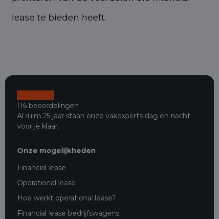
lease te bieden heeft.
116 beoordelingen
Al ruim 25 jaar staan onze vakexperts dag en nacht
voor je klaar.
Onze mogelijkheden
Financial lease
Operational lease
Hoe werkt operational lease?
Financial lease bedrijfswagens