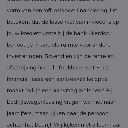
vorm van een 'off-balance' financiering. Dit
betekent dat de lease niet van invloed is op
jouw kredietruimte bij de bank. Hierdoor
behoud je financiële ruimte voor andere
investeringen. Bovendien zijn de rente en
afschrijving fiscaal aftrekbaar, wat Ford
financial lease een aantrekkelijke optie
maakt. Wil je een aanvraag indienen? Bij
Bedrijfswagenleasing vragen we niet naar
jaarcijfers, maar kijken naar de persoon
achter het bedrijf. Wij kijken niet alleen naar