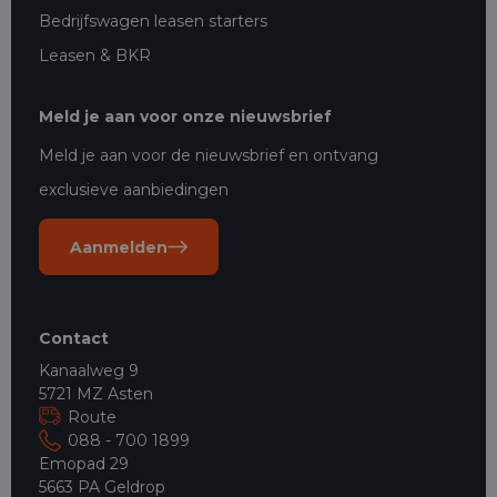
Bedrijfswagen leasen starters
Leasen & BKR
Meld je aan voor onze nieuwsbrief
Meld je aan voor de nieuwsbrief en ontvang
exclusieve aanbiedingen
Aanmelden
Contact
Kanaalweg 9
5721 MZ Asten
Route
088 - 700 1899
Emopad 29
5663 PA Geldrop