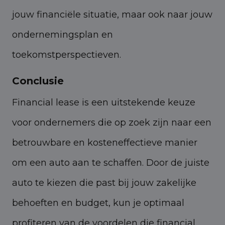
jouw financiële situatie, maar ook naar jouw
ondernemingsplan en
toekomstperspectieven.
Conclusie
Financial lease is een uitstekende keuze
voor ondernemers die op zoek zijn naar een
betrouwbare en kosteneffectieve manier
om een auto aan te schaffen. Door de juiste
auto te kiezen die past bij jouw zakelijke
behoeften en budget, kun je optimaal
profiteren van de voordelen die financial