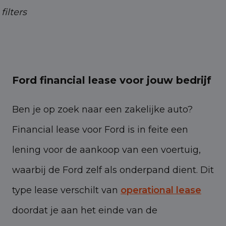
31658065289
filters
Ford financial lease voor jouw bedrijf
Ben je op zoek naar een zakelijke auto?
Financial lease voor Ford is in feite een
lening voor de aankoop van een voertuig,
waarbij de Ford zelf als onderpand dient. Dit
type lease verschilt van
operational lease
doordat je aan het einde van de