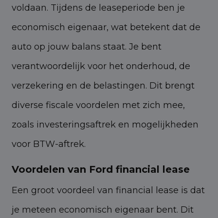
voldaan. Tijdens de leaseperiode ben je
economisch eigenaar, wat betekent dat de
auto op jouw balans staat. Je bent
verantwoordelijk voor het onderhoud, de
verzekering en de belastingen. Dit brengt
diverse fiscale voordelen met zich mee,
zoals investeringsaftrek en mogelijkheden
voor BTW-aftrek.
Voordelen van Ford financial lease
Een groot voordeel van financial lease is dat
je meteen economisch eigenaar bent. Dit