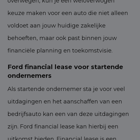
overwegen, kun je een weloverwogen
keuze maken voor een auto die niet alleen
voldoet aan jouw huidige zakelijke
behoeften, maar ook past binnen jouw
financiële planning en toekomstvisie.
Ford financial lease voor startende
ondernemers
Als startende ondernemer sta je voor veel
uitdagingen en het aanschaffen van een
bedrijfsauto kan een van deze uitdagingen
zijn. Ford financial lease kan hierbij een
uitkomst bieden. Financial lease is een