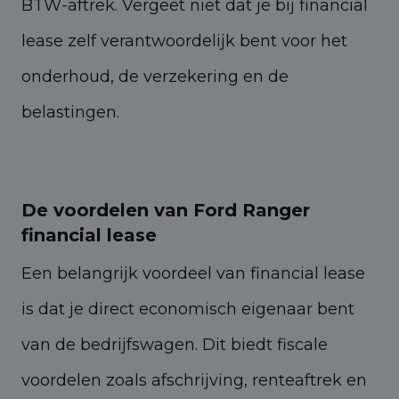
BTW-aftrek. Vergeet niet dat je bij financial
lease zelf verantwoordelijk bent voor het
onderhoud, de verzekering en de
belastingen.
De voordelen van Ford Ranger
financial lease
Een belangrijk voordeel van financial lease
is dat je direct economisch eigenaar bent
van de bedrijfswagen. Dit biedt fiscale
voordelen zoals afschrijving, renteaftrek en