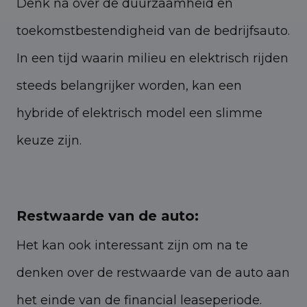
Denk na over de duurzaamheid en
toekomstbestendigheid van de bedrijfsauto.
In een tijd waarin milieu en elektrisch rijden
steeds belangrijker worden, kan een
hybride of elektrisch model een slimme
keuze zijn.
Restwaarde van de auto:
Het kan ook interessant zijn om na te
denken over de restwaarde van de auto aan
het einde van de financial leaseperiode.