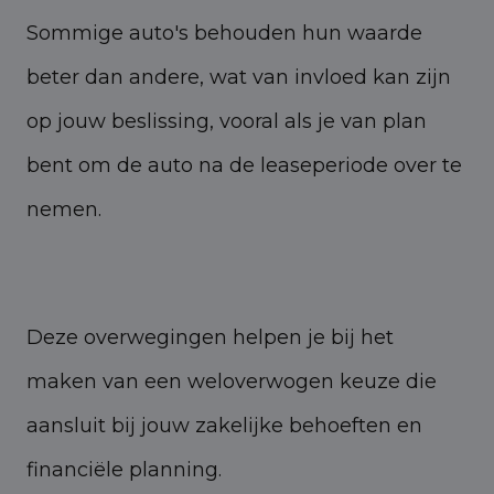
Sommige auto's behouden hun waarde
beter dan andere, wat van invloed kan zijn
op jouw beslissing, vooral als je van plan
bent om de auto na de leaseperiode over te
nemen.
Deze overwegingen helpen je bij het
maken van een weloverwogen keuze die
aansluit bij jouw zakelijke behoeften en
financiële planning.