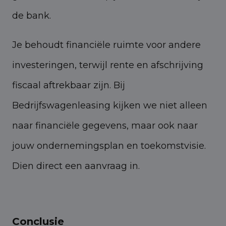
de bank.
Je behoudt financiële ruimte voor andere
investeringen, terwijl rente en afschrijving
fiscaal aftrekbaar zijn. Bij
Bedrijfswagenleasing kijken we niet alleen
naar financiële gegevens, maar ook naar
jouw ondernemingsplan en toekomstvisie.
Dien direct een aanvraag in.
Conclusie