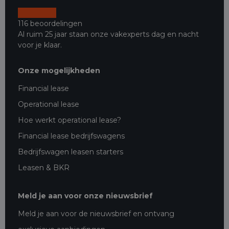
116 beoordelingen
Al ruim 25 jaar staan onze vakexperts dag en nacht
voor je klaar.
Onze mogelijkheden
Financial lease
Operational lease
Hoe werkt operational lease?
Financial lease bedrijfswagens
Bedrijfswagen leasen starters
Leasen & BKR
Meld je aan voor onze nieuwsbrief
Meld je aan voor de nieuwsbrief en ontvang