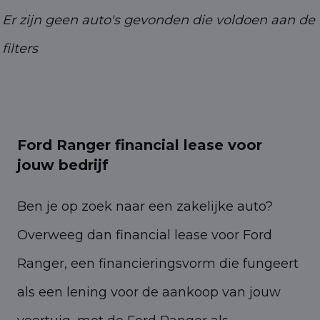
31649151178
Er zijn geen auto's gevonden die voldoen aan de
filters
info@bedrijfswagenleasing.nl
Ford Ranger financial lease voor
jouw bedrijf
Ben je op zoek naar een zakelijke auto?
Overweeg dan financial lease voor Ford
Ranger, een financieringsvorm die fungeert
als een lening voor de aankoop van jouw