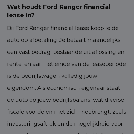
Wat houdt Ford Ranger financial
lease in?
Bij Ford Ranger financial lease koop je de
auto op afbetaling. Je betaalt maandelijks
een vast bedrag, bestaande uit aflossing en
rente, en aan het einde van de leaseperiode
is de bedrijfswagen volledig jouw
eigendom. Als economisch eigenaar staat
de auto op jouw bedrijfsbalans, wat diverse
fiscale voordelen met zich meebrengt, zoals
investeringsaftrek en de mogelijkheid voor