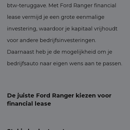
btw-teruggave. Met Ford Ranger financial
lease vermijd je een grote eenmalige
investering, waardoor je kapitaal vrijhoudt
voor andere bedrijfsinvesteringen.
Daarnaast heb je de mogelijkheid om je
bedrijfsauto naar eigen wens aan te passen.
De juiste Ford Ranger kiezen voor
financial lease