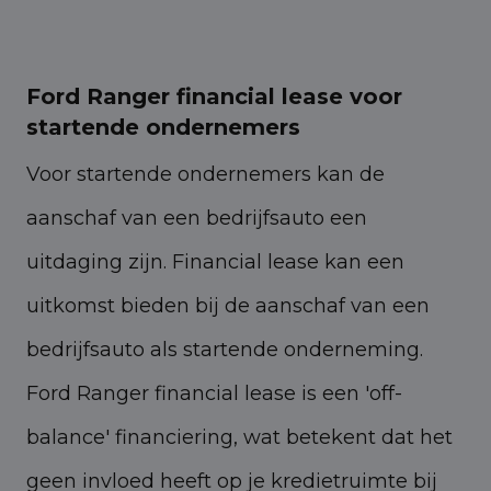
Ford Ranger financial lease voor
startende ondernemers
Voor startende ondernemers kan de
aanschaf van een bedrijfsauto een
uitdaging zijn. Financial lease kan een
uitkomst bieden bij de aanschaf van een
bedrijfsauto als startende onderneming.
Ford Ranger financial lease is een 'off-
balance' financiering, wat betekent dat het
geen invloed heeft op je kredietruimte bij