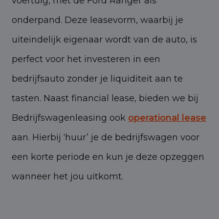
voertuig, met de Ford Ranger als
onderpand. Deze leasevorm, waarbij je
uiteindelijk eigenaar wordt van de auto, is
perfect voor het investeren in een
bedrijfsauto zonder je liquiditeit aan te
tasten. Naast financial lease, bieden we bij
Bedrijfswagenleasing ook
operational lease
aan. Hierbij ‘huur’ je de bedrijfswagen voor
een korte periode en kun je deze opzeggen
wanneer het jou uitkomt.