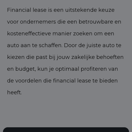
Financial lease is een uitstekende keuze
voor ondernemers die een betrouwbare en
kosteneffectieve manier zoeken om een
auto aan te schaffen. Door de juiste auto te
kiezen die past bij jouw zakelijke behoeften
en budget, kun je optimaal profiteren van
de voordelen die financial lease te bieden
heeft.