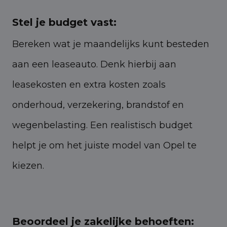
Stel je budget vast:
Bereken wat je maandelijks kunt besteden
aan een leaseauto. Denk hierbij aan
leasekosten en extra kosten zoals
onderhoud, verzekering, brandstof en
wegenbelasting. Een realistisch budget
helpt je om het juiste model van Opel te
kiezen.
Beoordeel je zakelijke behoeften: