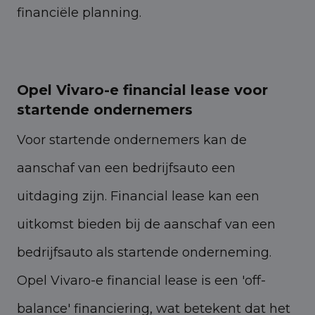
financiële planning.
Opel Vivaro-e financial lease voor
startende ondernemers
Voor startende ondernemers kan de
aanschaf van een bedrijfsauto een
uitdaging zijn. Financial lease kan een
uitkomst bieden bij de aanschaf van een
bedrijfsauto als startende onderneming.
Opel Vivaro-e financial lease is een 'off-
balance' financiering, wat betekent dat het