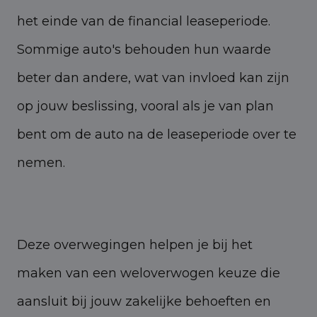
het einde van de financial leaseperiode.
Sommige auto's behouden hun waarde
beter dan andere, wat van invloed kan zijn
op jouw beslissing, vooral als je van plan
bent om de auto na de leaseperiode over te
nemen.
Deze overwegingen helpen je bij het
maken van een weloverwogen keuze die
aansluit bij jouw zakelijke behoeften en