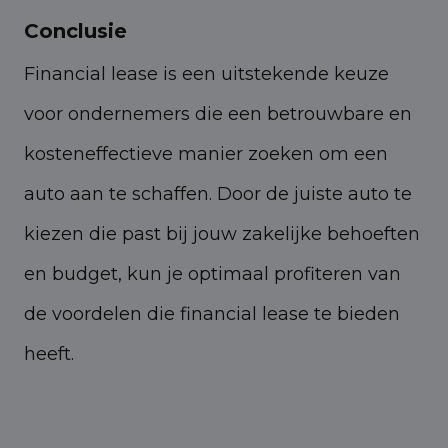
Conclusie
Financial lease is een uitstekende keuze
voor ondernemers die een betrouwbare en
kosteneffectieve manier zoeken om een
auto aan te schaffen. Door de juiste auto te
kiezen die past bij jouw zakelijke behoeften
en budget, kun je optimaal profiteren van
de voordelen die financial lease te bieden
heeft.