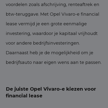
voordelen zoals afschrijving, renteaftrek en
btw-teruggave. Met Opel Vivaro-e financial
lease vermijd je een grote eenmalige
investering, waardoor je kapitaal vrijhoudt
voor andere bedrijfsinvesteringen.
Daarnaast heb je de mogelijkheid om je
bedrijfsauto naar eigen wens aan te passen.
De juiste Opel Vivaro-e kiezen voor
financial lease