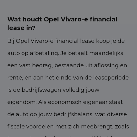
Wat houdt Opel Vivaro-e financial
lease in?
Bij Opel Vivaro-e financial lease koop je de
auto op afbetaling. Je betaalt maandelijks
een vast bedrag, bestaande uit aflossing en
rente, en aan het einde van de leaseperiode
is de bedrijfswagen volledig jouw
eigendom. Als economisch eigenaar staat
de auto op jouw bedrijfsbalans, wat diverse
fiscale voordelen met zich meebrengt, zoals