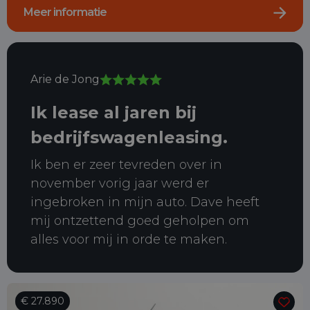
Meer informatie
Arie de Jong
Ik lease al jaren bij
bedrijfswagenleasing.
Ik ben er zeer tevreden over in
november vorig jaar werd er
ingebroken in mijn auto. Dave heeft
mij ontzettend goed geholpen om
alles voor mij in orde te maken.
€ 27.890