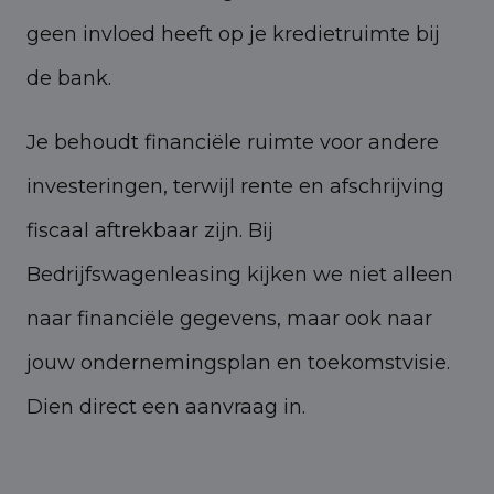
geen invloed heeft op je kredietruimte bij
de bank.
Je behoudt financiële ruimte voor andere
investeringen, terwijl rente en afschrijving
fiscaal aftrekbaar zijn. Bij
Bedrijfswagenleasing kijken we niet alleen
naar financiële gegevens, maar ook naar
jouw ondernemingsplan en toekomstvisie.
Dien direct een aanvraag in.