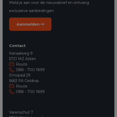
Meld je aan voor de nieuwsbrief en ontvang
exclusieve aanbiedingen
Aanmelden
Contact
Kanaalweg 9
5721 MZ Asten
Route
088 - 700 1899
Emopad 29
5663 PA Geldrop
Route
088 - 700 1899
Varenschut 7