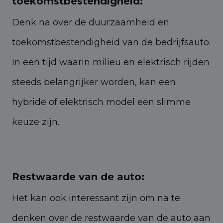
toekomstbestendigheid:
Denk na over de duurzaamheid en
toekomstbestendigheid van de bedrijfsauto.
In een tijd waarin milieu en elektrisch rijden
steeds belangrijker worden, kan een
hybride of elektrisch model een slimme
keuze zijn.
Restwaarde van de auto:
Het kan ook interessant zijn om na te
denken over de restwaarde van de auto aan