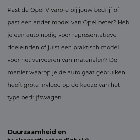
Past de Opel Vivaro-e bij jouw bedrijf of
past een ander model van Opel beter? Heb
je een auto nodig voor representatieve
doeleinden of juist een praktisch model
voor het vervoeren van materialen? De
manier waarop je de auto gaat gebruiken
heeft grote invloed op de keuze van het
type bedrijfswagen.
Duurzaamheid en