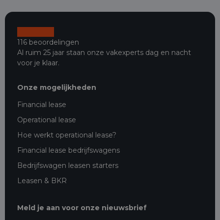
116 beoordelingen
Al ruim 25 jaar staan onze vakexperts dag en nacht
voor je klaar.
Onze mogelijkheden
Financial lease
Operational lease
Hoe werkt operational lease?
Financial lease bedrijfswagens
Bedrijfswagen leasen starters
Leasen & BKR
Meld je aan voor onze nieuwsbrief