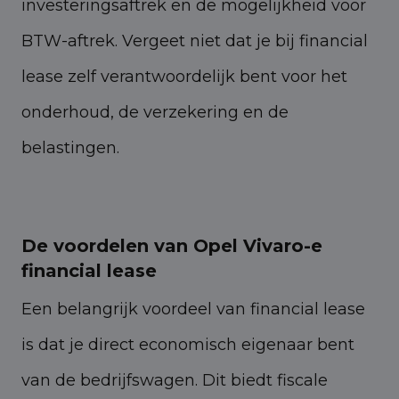
investeringsaftrek en de mogelijkheid voor
BTW-aftrek. Vergeet niet dat je bij financial
lease zelf verantwoordelijk bent voor het
onderhoud, de verzekering en de
belastingen.
De voordelen van Opel Vivaro-e
financial lease
Een belangrijk voordeel van financial lease
is dat je direct economisch eigenaar bent
van de bedrijfswagen. Dit biedt fiscale