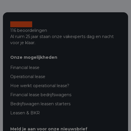
116 beoordelingen
Al ruim 25 jaar staan onze vakexperts dag en nacht
voor je klaar.
Onze mogelijkheden
Financial lease
Operational lease
Hoe werkt operational lease?
Financial lease bedrijfswagens
Bedrijfswagen leasen starters
Leasen & BKR
Meld je aan voor onze nieuwsbrief