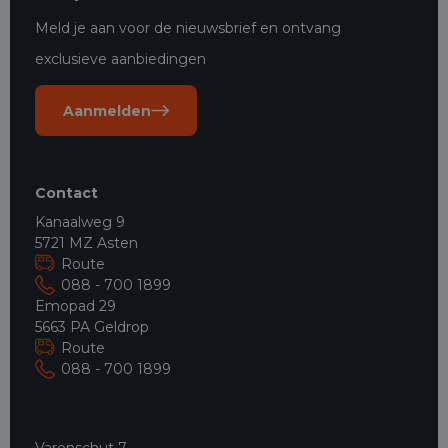
Meld je aan voor de nieuwsbrief en ontvang
exclusieve aanbiedingen
Aanmelden
Contact
Kanaalweg 9
5721 MZ Asten
Route
088 - 700 1899
Emopad 29
5663 PA Geldrop
Route
088 - 700 1899