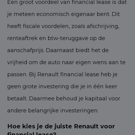
Een groot voordeel van financial lease is dat
je meteen economisch eigenaar bent. Dit
heeft fiscale voordelen, zoals afschrijving,
renteaftrek en btw-teruggave op de
aanschafprijs. Daarnaast biedt het de
vrijheid om de auto naar eigen wens aan te
passen. Bij Renault financial lease heb je
geen grote investering die je in één keer
betaalt. Daarmee behoud je kapitaal voor
andere belangrijke investeringen.
Hoe kies je de juiste Renault voor
financial lease?