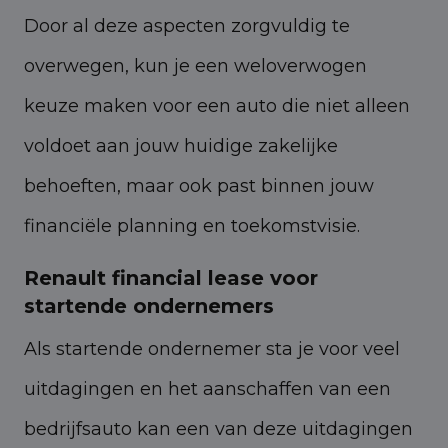
Door al deze aspecten zorgvuldig te
overwegen, kun je een weloverwogen
keuze maken voor een auto die niet alleen
voldoet aan jouw huidige zakelijke
behoeften, maar ook past binnen jouw
financiële planning en toekomstvisie.
Renault financial lease voor
startende ondernemers
Als startende ondernemer sta je voor veel
uitdagingen en het aanschaffen van een
bedrijfsauto kan een van deze uitdagingen