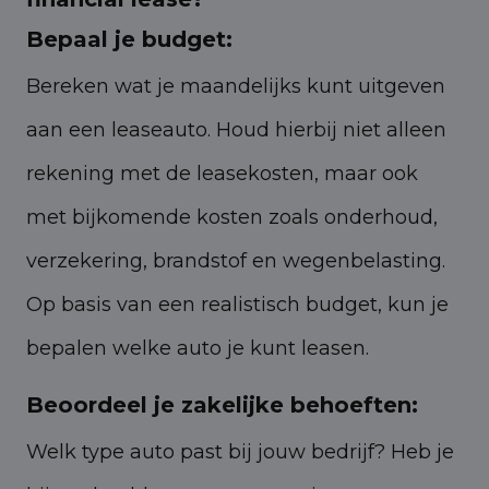
Bepaal je budget:
Bereken wat je maandelijks kunt uitgeven
aan een leaseauto. Houd hierbij niet alleen
rekening met de leasekosten, maar ook
met bijkomende kosten zoals onderhoud,
verzekering, brandstof en wegenbelasting.
Op basis van een realistisch budget, kun je
bepalen welke auto je kunt leasen.
Beoordeel je zakelijke behoeften:
Welk type auto past bij jouw bedrijf? Heb je