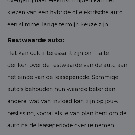
overgang naar elektrisch rijden kan het
kiezen van een hybride of elektrische auto
een slimme, lange termijn keuze zijn.
Restwaarde auto:
Het kan ook interessant zijn om na te
denken over de restwaarde van de auto aan
het einde van de leaseperiode. Sommige
auto's behouden hun waarde beter dan
andere, wat van invloed kan zijn op jouw
beslissing, vooral als je van plan bent om de
auto na de leaseperiode over te nemen.