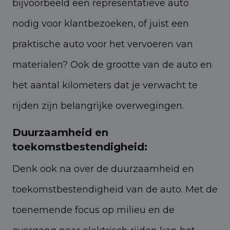
bijvoorbeeld een representatieve auto
nodig voor klantbezoeken, of juist een
praktische auto voor het vervoeren van
materialen? Ook de grootte van de auto en
het aantal kilometers dat je verwacht te
rijden zijn belangrijke overwegingen.
Duurzaamheid en
toekomstbestendigheid:
Denk ook na over de duurzaamheid en
toekomstbestendigheid van de auto. Met de
toenemende focus op milieu en de