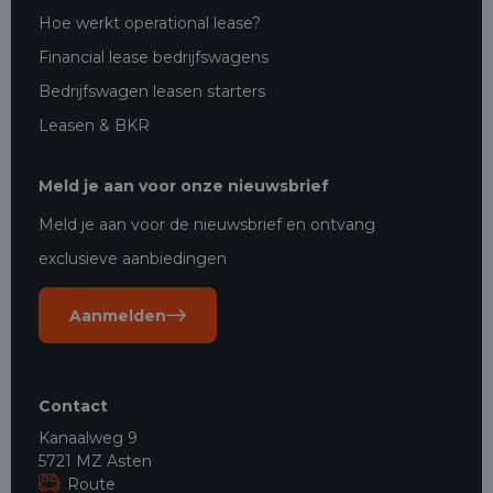
Hoe werkt operational lease?
Financial lease bedrijfswagens
Bedrijfswagen leasen starters
Leasen & BKR
Meld je aan voor onze nieuwsbrief
Meld je aan voor de nieuwsbrief en ontvang
exclusieve aanbiedingen
Aanmelden
Contact
Kanaalweg 9
5721 MZ Asten
Route