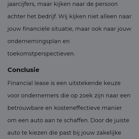
jaarcijfers, maar kijken naar de persoon
achter het bedrijf. Wij kijken niet alleen naar
jouw financiële situatie, maar ook naar jouw
ondernemingsplan en
toekomstperspectieven.
Conclusie
Financial lease is een uitstekende keuze
voor ondernemers die op zoek zijn naar een
betrouwbare en kosteneffectieve manier
om een auto aan te schaffen. Door de juiste
auto te kiezen die past bij jouw zakelijke