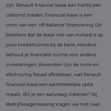
zijn. Renault financial lease kan hierbij een
uitkomst bieden. Financial lease is een
vorm van een 'off-balance' financiering. Dit
betekent dat de lease niet van invloed is op
jouw kredietruimte bij de bank. Hierdoor
behoud je financiële ruimte voor andere
investeringen. Bovendien zijn de rente en
afschrijving fiscaal aftrekbaar, wat Renault
financial lease een aantrekkelijke optie
maakt. Wil je een aanvraag indienen? Bij
Bedrijfswagenleasing vragen we niet naar