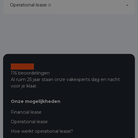
Operational lease
-
116 beoordelingen
Al ruim 25 jaar staan onze vakexperts dag en nacht
voor je klaar.
Onze mogelijkheden
Financial lease
Operational lease
Hoe werkt operational lease?