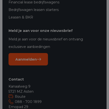
Financial lease bedrijfswagens
Bedrijfswagen leasen starters
Leasen & BKR
Meld je aan voor onze nieuwsbrief
Meld je aan voor de nieuwsbrief en ontvang
exclusieve aanbiedingen
Aanmelden
Contact
Kanaalweg 9
5721 MZ Asten
Route
088 - 700 1899
Emopad 29