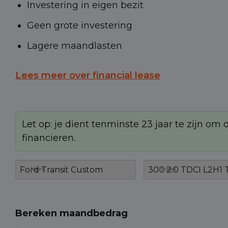
Investering in eigen bezit
Geen grote investering
Lagere maandlasten
Lees meer over financial lease
Let op: je dient tenminste 23 jaar te zijn om
financieren.
Merk
Model
Bereken maandbedrag