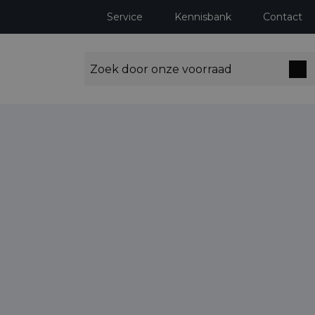
Service
Kennisbank
Contact