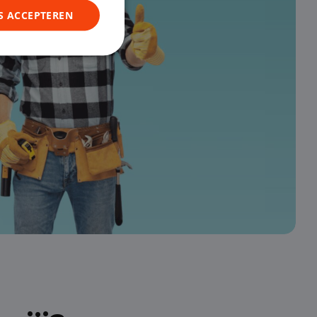
S ACCEPTEREN