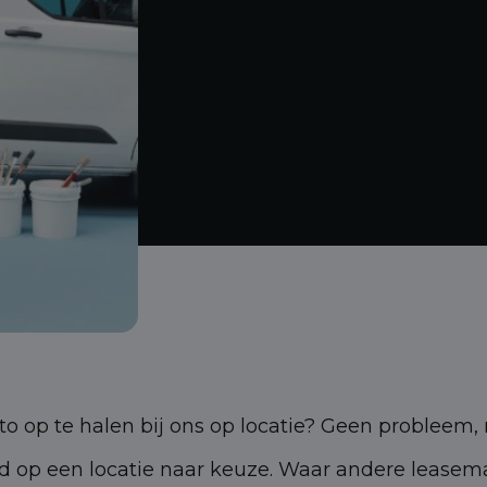
to op te halen bij ons op locatie? Geen probleem,
d op een locatie naar keuze.
Waar andere leasema