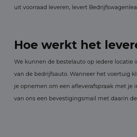
uit voorraad leveren, levert Bedrijfswagenlea
Hoe werkt het lever
We kunnen de bestelauto op iedere locatie 
van de bedrijfsauto. Wanneer het voertuig kl
je opnemen om een afleverafspraak met je in
van ons een bevestigingsmail met daarin de