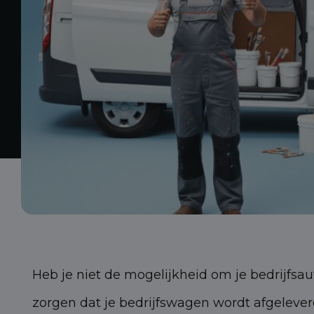
Heb je niet de mogelijkheid om je bedrijfsau
zorgen dat je bedrijfswagen wordt afgelever