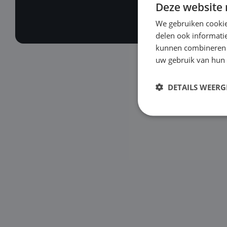
Deze website 
We gebruiken cookie
delen ook informatie
kunnen combineren m
uw gebruik van hun
DETAILS WEERG