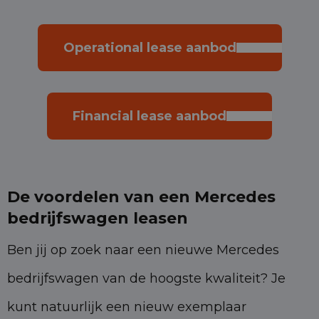
Operational lease aanbod
Financial lease aanbod
De voordelen van een Mercedes
bedrijfswagen leasen
Ben jij op zoek naar een nieuwe Mercedes
bedrijfswagen van de hoogste kwaliteit? Je
kunt natuurlijk een nieuw exemplaar