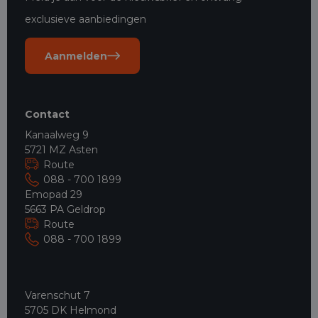
exclusieve aanbiedingen
Aanmelden
Contact
Kanaalweg 9
5721 MZ Asten
Route
088 - 700 1899
Emopad 29
5663 PA Geldrop
Route
088 - 700 1899
Varenschut 7
5705 DK Helmond