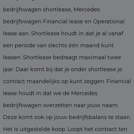
bedrijfswagen shortlease, Mercedes
bedrijfswagen Financial lease en Operational
lease aan. Shortlease houdt in dat je al vanaf
een periode van slechts één maand kunt
leasen. Shortlease bedraagt maximaal twee
jaar. Daar komt bij dat je onder shortlease je
contract maandelijks op kunt zeggen. Financial
lease houdt in dat we de Mercedes
bedrijfswagen overzetten naar jouw naam.
Deze komt ook op jouw bedrijfsbalans te staan.
Het is uitgestelde koop. Loopt het contract ten