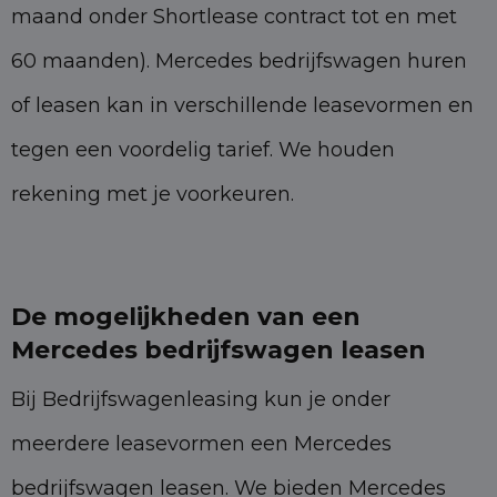
maand onder Shortlease contract tot en met
60 maanden). Mercedes bedrijfswagen huren
of leasen kan in verschillende leasevormen en
tegen een voordelig tarief. We houden
rekening met je voorkeuren.
De mogelijkheden van een
Mercedes bedrijfswagen leasen
Bij Bedrijfswagenleasing kun je onder
meerdere leasevormen een Mercedes
bedrijfswagen leasen. We bieden Mercedes