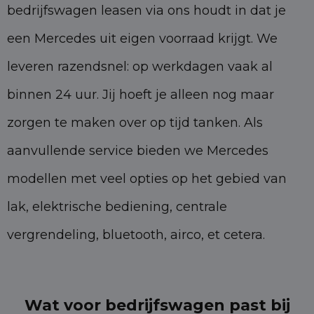
bedrijfswagen leasen via ons houdt in dat je
een Mercedes uit eigen voorraad krijgt. We
leveren razendsnel: op werkdagen vaak al
binnen 24 uur. Jij hoeft je alleen nog maar
zorgen te maken over op tijd tanken. Als
aanvullende service bieden we Mercedes
modellen met veel opties op het gebied van
lak, elektrische bediening, centrale
vergrendeling, bluetooth, airco, et cetera.
Wat voor bedrijfswagen past bij