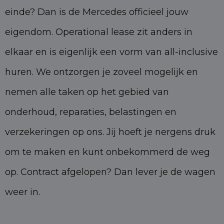
einde? Dan is de Mercedes officieel jouw
eigendom. Operational lease zit anders in
elkaar en is eigenlijk een vorm van all-inclusive
huren. We ontzorgen je zoveel mogelijk en
nemen alle taken op het gebied van
onderhoud, reparaties, belastingen en
verzekeringen op ons. Jij hoeft je nergens druk
om te maken en kunt onbekommerd de weg
op. Contract afgelopen? Dan lever je de wagen
weer in.