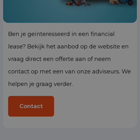
Ben je geïnteresseerd in een financial
lease? Bekijk het aanbod op de website en
vraag direct een offerte aan of neem
contact op met een van onze adviseurs. We
helpen je graag verder.
Contact