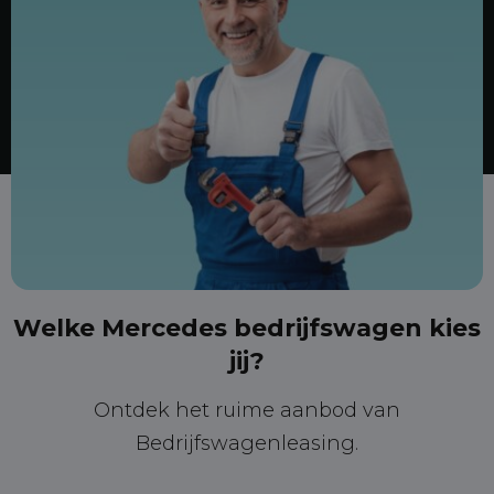
Welke Mercedes bedrijfswagen kies
jij?
Ontdek het ruime aanbod van
Bedrijfswagenleasing.