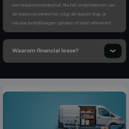
een leaseovereenkomst. Na het ondertekenen van
de leaseovereenkomst volgt de laatste stap: je
nieuwe bedrijfswagen ophalen of laten afleveren!
Waarom financial lease?