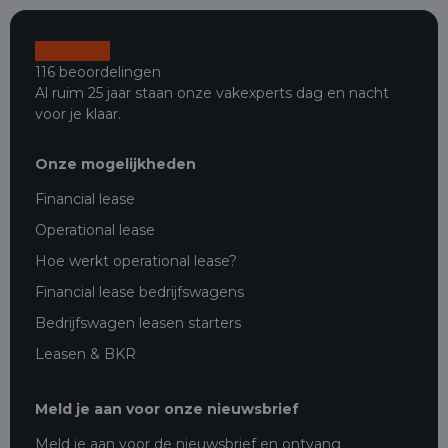
116 beoordelingen
Al ruim 25 jaar staan onze vakexperts dag en nacht
voor je klaar.
Onze mogelijkheden
Financial lease
Operational lease
Hoe werkt operational lease?
Financial lease bedrijfswagens
Bedrijfswagen leasen starters
Leasen & BKR
Meld je aan voor onze nieuwsbrief
Meld je aan voor de nieuwsbrief en ontvang