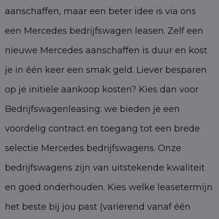
aanschaffen, maar een beter idee is via ons
een Mercedes bedrijfswagen leasen. Zelf een
nieuwe Mercedes aanschaffen is duur en kost
je in één keer een smak geld. Liever besparen
op je initiële aankoop kosten? Kies dan voor
Bedrijfswagenleasing: we bieden je een
voordelig contract en toegang tot een brede
selectie Mercedes bedrijfswagens. Onze
bedrijfswagens zijn van uitstekende kwaliteit
en goed onderhouden. Kies welke leasetermijn
het beste bij jou past (variërend vanaf één