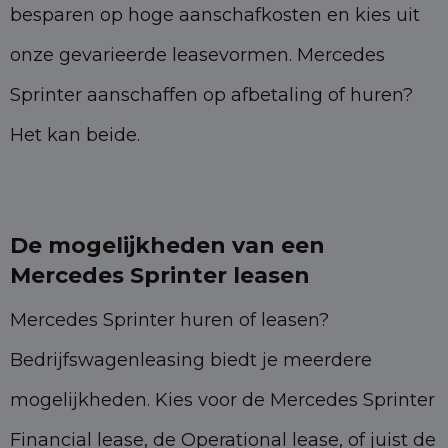
besparen op hoge aanschafkosten en kies uit
onze gevarieerde leasevormen. Mercedes
Sprinter aanschaffen op afbetaling of huren?
Het kan beide.
De mogelijkheden van een
Mercedes Sprinter leasen
Mercedes Sprinter huren of leasen?
Bedrijfswagenleasing biedt je meerdere
mogelijkheden. Kies voor de Mercedes Sprinter
Financial lease, de Operational lease, of juist de