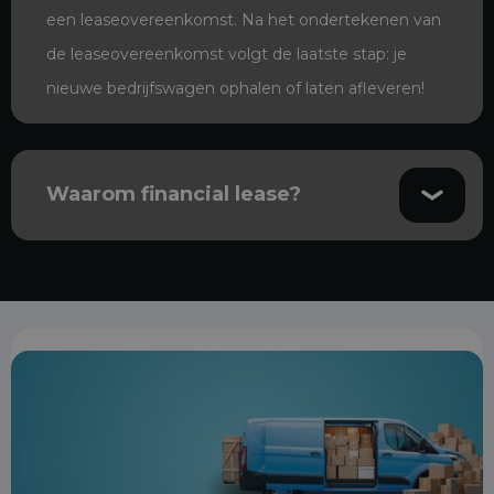
een leaseovereenkomst. Na het ondertekenen van
de leaseovereenkomst volgt de laatste stap: je
nieuwe bedrijfswagen ophalen of laten afleveren!
Waarom financial lease?