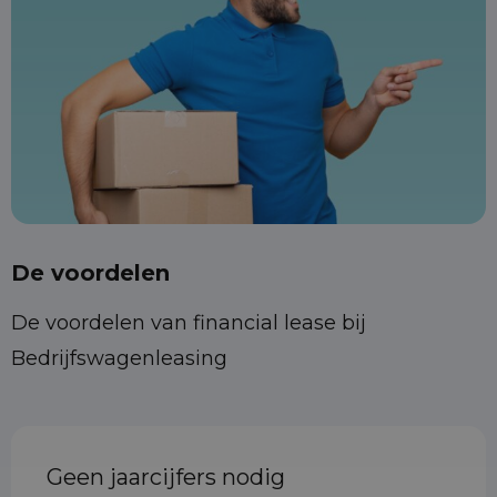
De voordelen
De voordelen van financial lease bij
Bedrijfswagenleasing
Geen jaarcijfers nodig