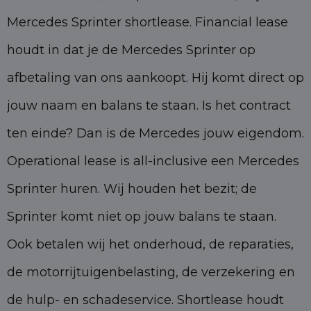
Mercedes Sprinter shortlease. Financial lease
houdt in dat je de Mercedes Sprinter op
afbetaling van ons aankoopt. Hij komt direct op
jouw naam en balans te staan. Is het contract
ten einde? Dan is de Mercedes jouw eigendom.
Operational lease is all-inclusive een Mercedes
Sprinter huren. Wij houden het bezit; de
Sprinter komt niet op jouw balans te staan.
Ook betalen wij het onderhoud, de reparaties,
de motorrijtuigenbelasting, de verzekering en
de hulp- en schadeservice. Shortlease houdt