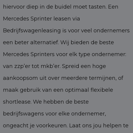
hiervoor diep in de buidel moet tasten. Een
Mercedes Sprinter leasen via
Bedrijfswagenleasing is voor veel ondernemers
een beter alternatief. Wij bieden de beste
Mercedes Sprinters voor elk type ondernemer:
van zzp’er tot mkb’er. Spreid een hoge
aankoopsom uit over meerdere termijnen, of
maak gebruik van een optimaal flexibele
shortlease. We hebben de beste
bedrijfswagens voor elke ondernemer,
ongeacht je voorkeuren. Laat ons jou helpen te