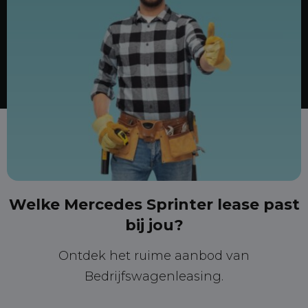
Welke Mercedes Sprinter lease past
bij jou?
Ontdek het ruime aanbod van
Bedrijfswagenleasing.