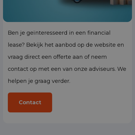
Ben je geïnteresseerd in een financial
lease? Bekijk het aanbod op de website en
vraag direct een offerte aan of neem
contact op met een van onze adviseurs. We
helpen je graag verder.
Contact