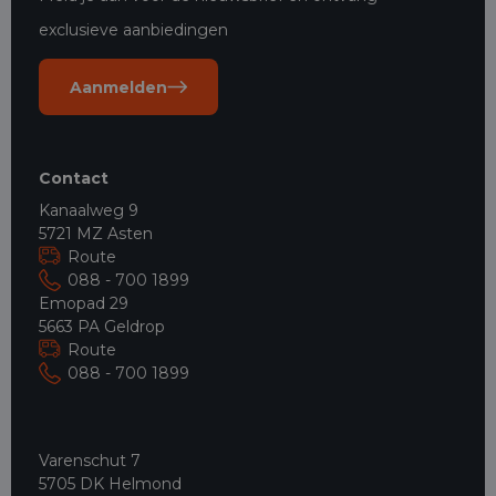
exclusieve aanbiedingen
Aanmelden
Contact
Kanaalweg 9
5721 MZ Asten
Route
088 - 700 1899
Emopad 29
5663 PA Geldrop
Route
088 - 700 1899
Varenschut 7
5705 DK Helmond