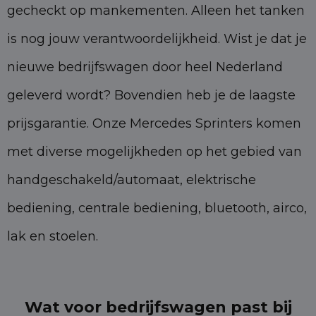
gecheckt op mankementen. Alleen het tanken
is nog jouw verantwoordelijkheid. Wist je dat je
nieuwe bedrijfswagen door heel Nederland
geleverd wordt? Bovendien heb je de laagste
prijsgarantie. Onze Mercedes Sprinters komen
met diverse mogelijkheden op het gebied van
handgeschakeld/automaat, elektrische
bediening, centrale bediening, bluetooth, airco,
lak en stoelen.
Wat voor bedrijfswagen past bij