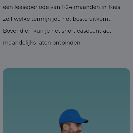
een leaseperiode van 1-24 maanden in. Kies
zelf welke termijn jou het beste uitkomt.
Bovendien kun je het shortleasecontract
maandelijks laten ontbinden.