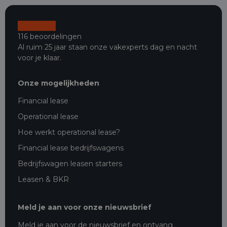
116 beoordelingen
Al ruim 25 jaar staan onze vakexperts dag en nacht
voor je klaar.
Onze mogelijkheden
Financial lease
Operational lease
Hoe werkt operational lease?
Financial lease bedrijfswagens
Bedrijfswagen leasen starters
Leasen & BKR
Meld je aan voor onze nieuwsbrief
Meld je aan voor de nieuwsbrief en ontvang