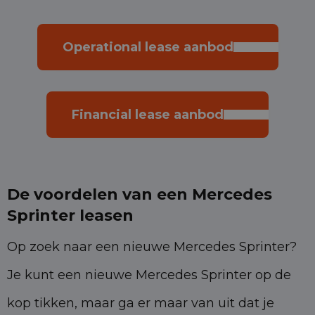
Operational lease aanbod
Financial lease aanbod
De voordelen van een Mercedes
Sprinter leasen
Op zoek naar een nieuwe Mercedes Sprinter?
Je kunt een nieuwe Mercedes Sprinter op de
kop tikken, maar ga er maar van uit dat je