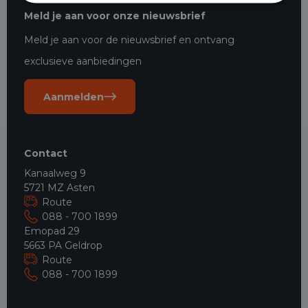
Meld je aan voor onze nieuwsbrief
Meld je aan voor de nieuwsbrief en ontvang
exclusieve aanbiedingen
Aanmelden
Contact
Kanaalweg 9
5721 MZ Asten
Route
088 - 700 1899
Emopad 29
5663 PA Geldrop
Route
088 - 700 1899