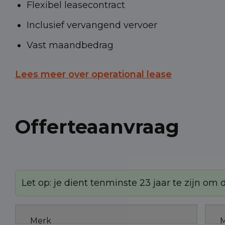
Flexibel leasecontract
Inclusief vervangend vervoer
Vast maandbedrag
Lees meer over operational lease
Offerteaanvraag
Let op: je dient tenminste 23 jaar te zijn om
Merk
M