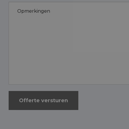
Opmerkingen