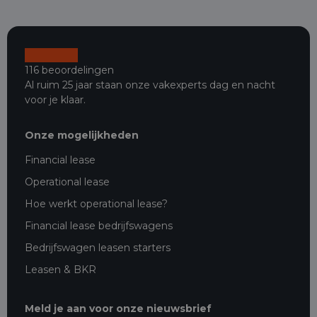
116 beoordelingen
Al ruim 25 jaar staan onze vakexperts dag en nacht
voor je klaar.
Onze mogelijkheden
Financial lease
Operational lease
Hoe werkt operational lease?
Financial lease bedrijfswagens
Bedrijfswagen leasen starters
Leasen & BKR
Meld je aan voor onze nieuwsbrief