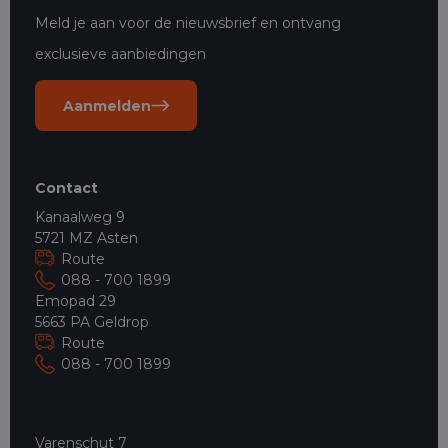
Meld je aan voor de nieuwsbrief en ontvang
exclusieve aanbiedingen
Aanmelden
Contact
Kanaalweg 9
5721 MZ Asten
Route
088 - 700 1899
Emopad 29
5663 PA Geldrop
Route
088 - 700 1899
Varenschut 7