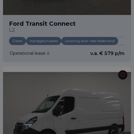
Ford Transit Connect
L2
Diesel
Handgeschakeld
Levering door heel Nederland
Operational lease
v.a. € 579 p/m