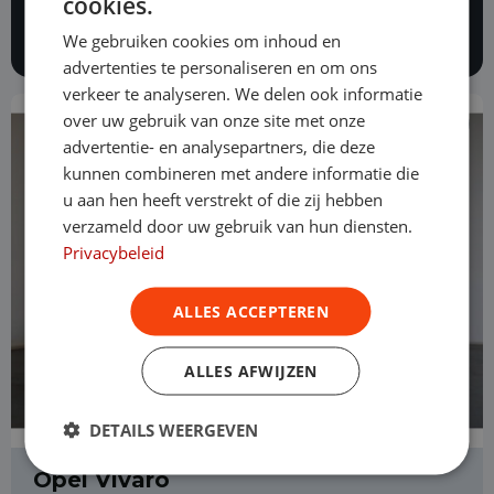
cookies.
alles voor mij in orde te maken.
We gebruiken cookies om inhoud en
advertenties te personaliseren en om ons
verkeer te analyseren. We delen ook informatie
over uw gebruik van onze site met onze
advertentie- en analysepartners, die deze
kunnen combineren met andere informatie die
u aan hen heeft verstrekt of die zij hebben
verzameld door uw gebruik van hun diensten.
Privacybeleid
ALLES ACCEPTEREN
ALLES AFWIJZEN
DETAILS WEERGEVEN
Opel Vivaro