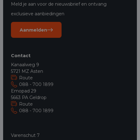
Meld je aan voor de nieuwsbrief en ontvang
exclusieve aanbiedingen
Aanmelden
Contact
Kanaalweg 9
5721 MZ Asten
Route
088 - 700 1899
Emopad 29
5663 PA Geldrop
Route
088 - 700 1899
Varenschut 7