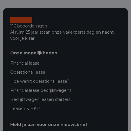
116 beoordelingen
Al ruim 25 jaar staan onze vakexperts dag en nacht
voor je klaar.
Onze mogelijkheden
Financial lease
Operational lease
Hoe werkt operational lease?
Financial lease bedrijfswagens
Bedrijfswagen leasen starters
Leasen & BKR
Meld je aan voor onze nieuwsbrief