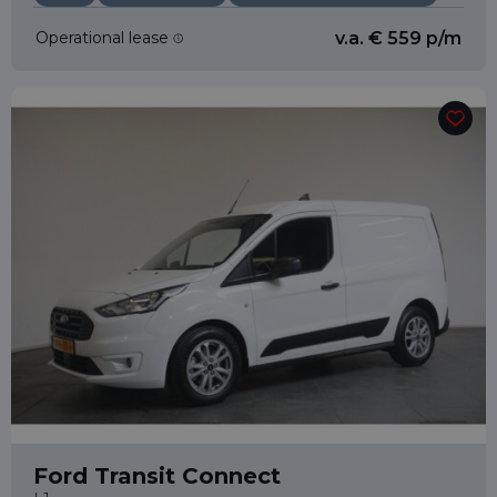
Operational lease
v.a. € 559 p/m
Ford Transit Connect