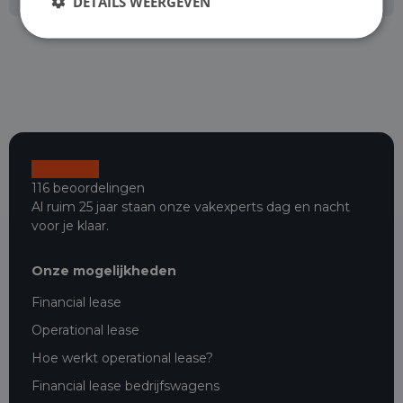
DETAILS WEERGEVEN
116 beoordelingen
Al ruim 25 jaar staan onze vakexperts dag en nacht
voor je klaar.
Onze mogelijkheden
Financial lease
Operational lease
Hoe werkt operational lease?
Financial lease bedrijfswagens