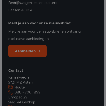
Bedrijfswagen leasen starters
Leasen & BKR
Meld je aan voor onze nieuwsbrief
Meld je aan voor de nieuwsbrief en ontvang
exclusieve aanbiedingen
Aanmelden
Contact
Kanaalweg 9
5721 MZ Asten
Route
088 - 700 1899
Emopad 29
5663 PA Geldrop