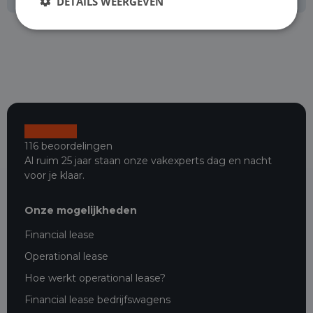
DETAILS WEERGEVEN
116 beoordelingen
Al ruim 25 jaar staan onze vakexperts dag en nacht
voor je klaar.
Onze mogelijkheden
Financial lease
Operational lease
Hoe werkt operational lease?
Financial lease bedrijfswagens