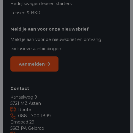
Bedrijfswagen leasen starters
Leasen & BKR
Meld je aan voor onze nieuwsbrief
Meld je aan voor de nieuwsbrief en ontvang
exclusieve aanbiedingen
Aanmelden
Contact
Kanaalweg 9
5721 MZ Asten
Route
088 - 700 1899
Emopad 29
5663 PA Geldrop