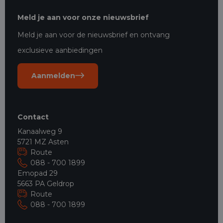
Meld je aan voor onze nieuwsbrief
Meld je aan voor de nieuwsbrief en ontvang
exclusieve aanbiedingen
Aanmelden
Contact
Kanaalweg 9
5721 MZ Asten
Route
088 - 700 1899
Emopad 29
5663 PA Geldrop
Route
088 - 700 1899