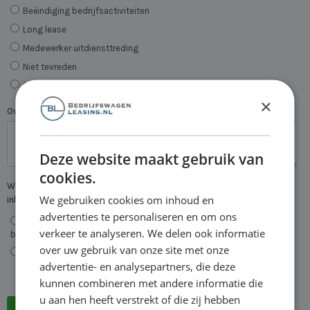
×
Deze website maakt gebruik van
cookies.
We gebruiken cookies om inhoud en
advertenties te personaliseren en om ons
verkeer te analyseren. We delen ook informatie
over uw gebruik van onze site met onze
advertentie- en analysepartners, die deze
kunnen combineren met andere informatie die
u aan hen heeft verstrekt of die zij hebben