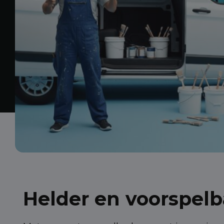
Helder en voorspelb