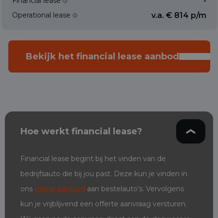
Financial lease
-
Operational lease
v.a. € 814 p/m
Bekijk het financial lease aanbod
Hoe werkt financial lease?
Financial lease begint bij het vinden van de
bedrijfsauto die bij jou past. Deze kun je vinden in
ons
ruime aanbod
aan bestelauto’s. Vervolgens
kun je vrijblijvend een offerte aanvraag versturen.