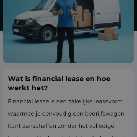
Wat is financial lease en hoe
werkt het?
Financial lease is een zakelijke leasevorm
waarmee je eenvoudig een bedrijfswagen
kunt aanschaffen zonder het volledige