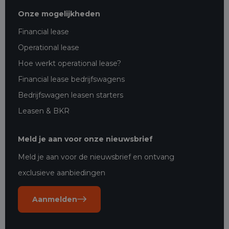
Onze mogelijkheden
Financial lease
Operational lease
Hoe werkt operational lease?
Financial lease bedrijfswagens
Bedrijfswagen leasen starters
Leasen & BKR
Meld je aan voor onze nieuwsbrief
Meld je aan voor de nieuwsbrief en ontvang
exclusieve aanbiedingen
Aanmelden