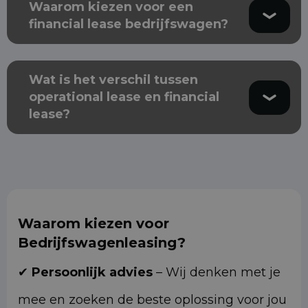
Waarom kiezen voor een
financial lease bedrijfswagen?
Wat is het verschil tussen
operational lease en financial
lease?
Waarom kiezen voor
Bedrijfswagenleasing?
✔
Persoonlijk advies
– Wij denken met je
mee en zoeken de beste oplossing voor jou