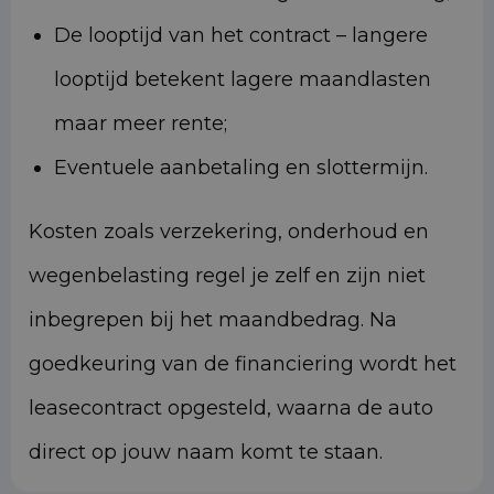
De looptijd van het contract – langere
looptijd betekent lagere maandlasten
maar meer rente;
Eventuele aanbetaling en slottermijn.
Kosten zoals verzekering, onderhoud en
wegenbelasting regel je zelf en zijn niet
inbegrepen bij het maandbedrag. Na
goedkeuring van de financiering wordt het
leasecontract opgesteld, waarna de auto
direct op jouw naam komt te staan.