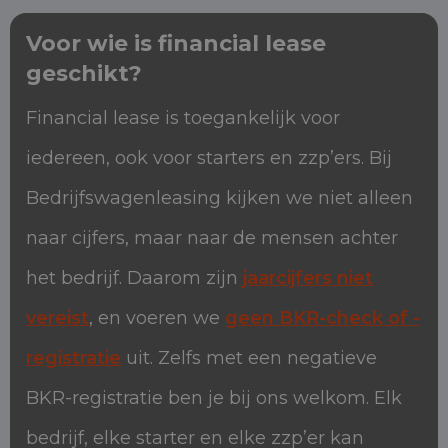
Voor wie is financial lease
geschikt?
Financial lease is toegankelijk voor
iedereen, ook voor starters en zzp’ers. Bij
Bedrijfswagenleasing kijken we niet alleen
naar cijfers, maar naar de mensen achter
het bedrijf. Daarom zijn
jaarcijfers niet
vereist
, en voeren we
geen BKR-check of -
registratie
uit. Zelfs met een negatieve
BKR-registratie ben je bij ons welkom. Elk
bedrijf, elke starter en elke zzp’er kan