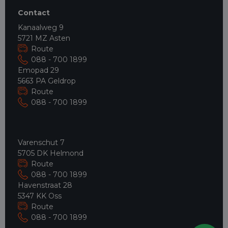
Contact
Kanaalweg 9
5721 MZ Asten
Route
088 - 700 1899
Emopad 29
5663 PA Geldrop
Route
088 - 700 1899
Varenschut 7
5705 DK Helmond
Route
088 - 700 1899
Havenstraat 28
5347 KK Oss
Route
088 - 700 1899