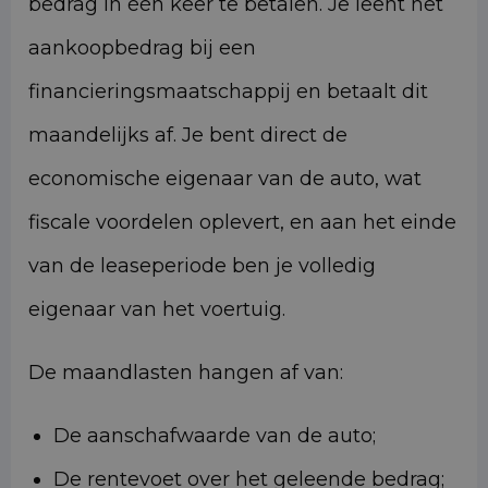
bedrag in één keer te betalen. Je leent het
aankoopbedrag bij een
financieringsmaatschappij en betaalt dit
maandelijks af. Je bent direct de
economische eigenaar van de auto, wat
fiscale voordelen oplevert, en aan het einde
van de leaseperiode ben je volledig
eigenaar van het voertuig.
De maandlasten hangen af van:
De aanschafwaarde van de auto;
De rentevoet over het geleende bedrag;