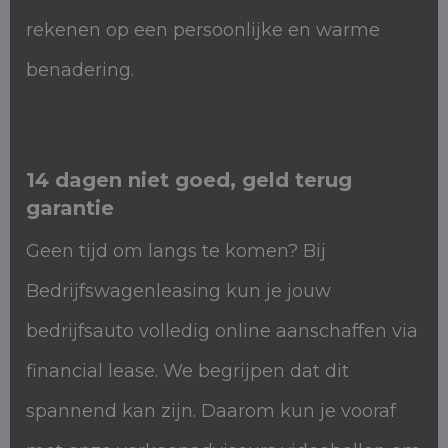
rekenen op een persoonlijke en warme
benadering.
14 dagen niet goed, geld terug
garantie
Geen tijd om langs te komen? Bij
Bedrijfswagenleasing kun je jouw
bedrijfsauto volledig online aanschaffen via
financial lease. We begrijpen dat dit
spannend kan zijn. Daarom kun je vooraf