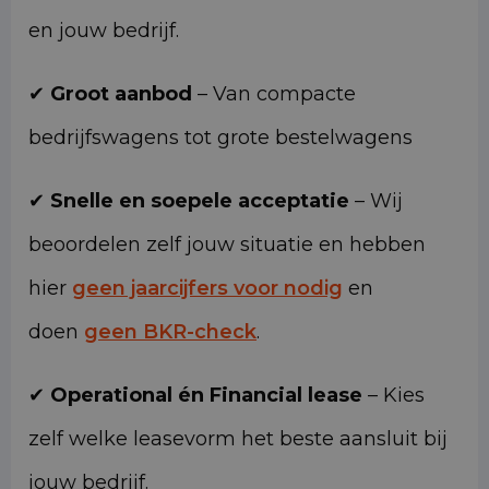
en jouw bedrijf.
✔
Groot aanbod
– Van compacte
bedrijfswagens tot grote bestelwagens
✔
Snelle en soepele acceptatie
– Wij
beoordelen zelf jouw situatie en hebben
hier
geen jaarcijfers voor nodig
en
doen
geen BKR-check
.
✔
Operational én Financial lease
– Kies
zelf welke leasevorm het beste aansluit bij
jouw bedrijf.