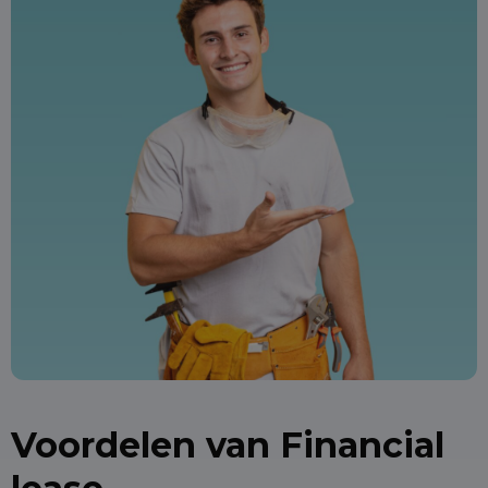
Voordelen van Financial