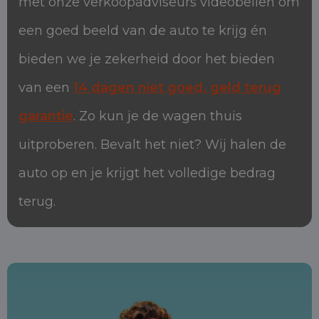
met onze verkoopadviseurs videobellen om
een goed beeld van de auto te krijg én
bieden we je zekerheid door het bieden
van een
14 dagen niet goed, geld terug
garantie
. Zo kun je de wagen thuis
uitproberen. Bevalt het niet? Wij halen de
auto op en je krijgt het volledige bedrag
terug.