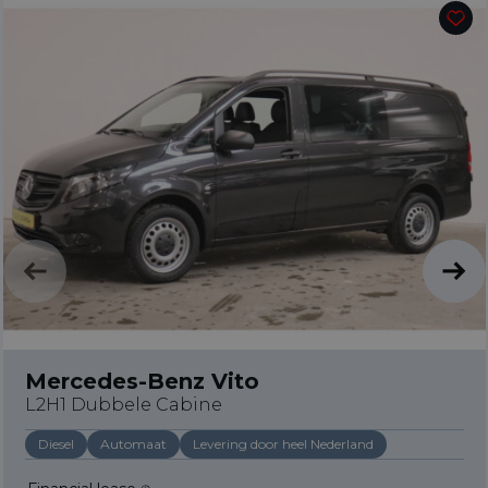
Mercedes-Benz Vito
L2H1 Dubbele Cabine
Diesel
Automaat
Levering door heel Nederland