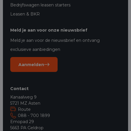
Bedrijfswagen leasen starters
Leasen & BKR
Meld je aan voor onze nieuwsbrief
Meld je aan voor de nieuwsbrief en ontvang
exclusieve aanbiedingen
Aanmelden
Contact
Kanaalweg 9
5721 MZ Asten
Route
088 - 700 1899
Emopad 29
5663 PA Geldrop