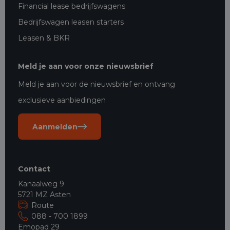
Financial lease bedrijfswagens
Bedrijfswagen leasen starters
Leasen & BKR
Meld je aan voor onze nieuwsbrief
Meld je aan voor de nieuwsbrief en ontvang
exclusieve aanbiedingen
Aanmelden
Contact
Kanaalweg 9
5721 MZ Asten
Route
088 - 700 1899
Emopad 29