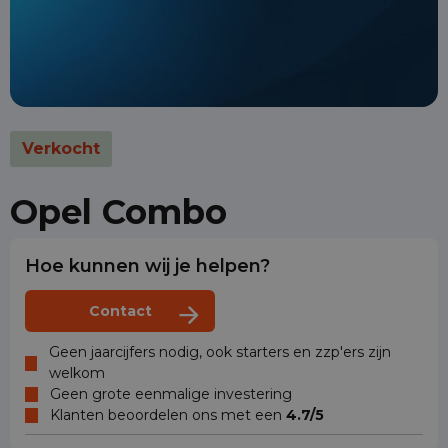
Verkocht
Opel Combo
Hoe kunnen wij je helpen?
Contact
Geen jaarcijfers nodig, ook starters en zzp'ers zijn
welkom
Geen grote eenmalige investering
Klanten beoordelen ons met een
4.7/5