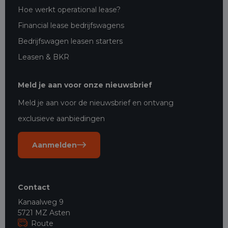
Hoe werkt operational lease?
Financial lease bedrijfswagens
Bedrijfswagen leasen starters
Leasen & BKR
Meld je aan voor onze nieuwsbrief
Meld je aan voor de nieuwsbrief en ontvang
exclusieve aanbiedingen
Aanmelden
Contact
Kanaalweg 9
5721 MZ Asten
Route