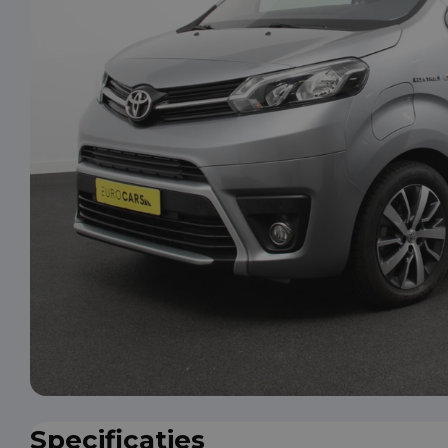
Specificaties