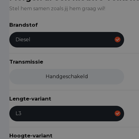
Stel hem samen zoals jij hem graag wil!
Brandstof
Diesel
Transmissie
Handgeschakeld
Lengte-variant
L3
Hoogte-variant