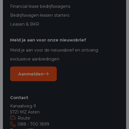
Financial lease bedrijfswagens
Bedrijfswagen leasen starters
Leasen & BKR
Meld je aan voor onze nieuwsbrief
Meld je aan voor de nieuwsbrief en ontvang
exclusieve aanbiedingen
Aanmelden
Contact
Kanaalweg 9
5721 MZ Asten
Route
088 - 700 1899