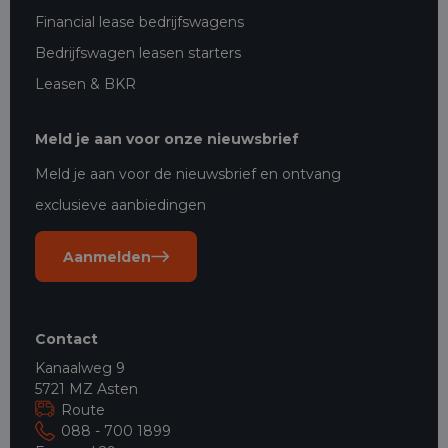
Financial lease bedrijfswagens
Bedrijfswagen leasen starters
Leasen & BKR
Meld je aan voor onze nieuwsbrief
Meld je aan voor de nieuwsbrief en ontvang
exclusieve aanbiedingen
Aanmelden
Contact
Kanaalweg 9
5721 MZ Asten
Route
088 - 700 1899