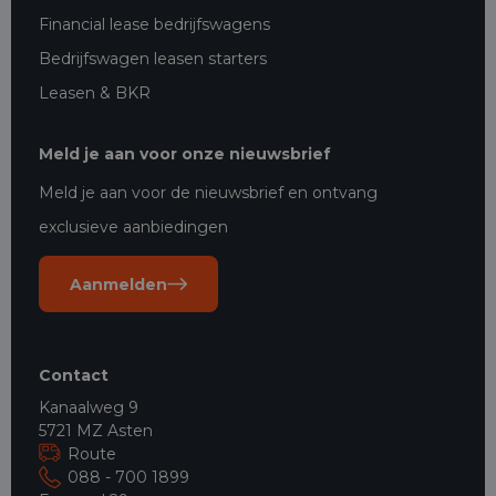
Financial lease bedrijfswagens
Bedrijfswagen leasen starters
Leasen & BKR
Meld je aan voor onze nieuwsbrief
Meld je aan voor de nieuwsbrief en ontvang
exclusieve aanbiedingen
Aanmelden
Contact
Kanaalweg 9
5721 MZ Asten
Route
088 - 700 1899