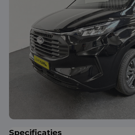
Specificaties