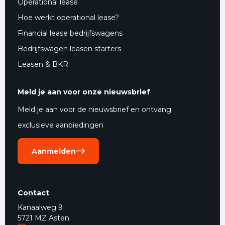
Operational lease
Hoe werkt operational lease?
Financial lease bedrijfswagens
Bedrijfswagen leasen starters
Leasen & BKR
Meld je aan voor onze nieuwsbrief
Meld je aan voor de nieuwsbrief en ontvang
exclusieve aanbiedingen
Aanmelden
Contact
Kanaalweg 9
5721 MZ Asten