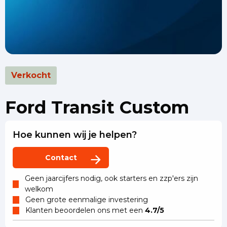
Verkocht
Ford Transit Custom
Hoe kunnen wij je helpen?
Contact
Geen jaarcijfers nodig, ook starters en zzp'ers zijn
welkom
Geen grote eenmalige investering
Klanten beoordelen ons met een
4.7/5