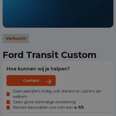
Verkocht
Ford Transit Custom
Hoe kunnen wij je helpen?
Contact
Geen jaarcijfers nodig, ook starters en zzp'ers zijn
welkom
Geen grote eenmalige investering
Klanten beoordelen ons met een
4.7/5