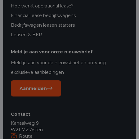
Hoe werkt operational lease?
Financial lease bedrijfswagens
Bedrijfswagen leasen starters
Leasen & BKR
Meld je aan voor onze nieuwsbrief
Meld je aan voor de nieuwsbrief en ontvang
exclusieve aanbiedingen
Aanmelden
Contact
Kanaalweg 9
5721 MZ Asten
Route