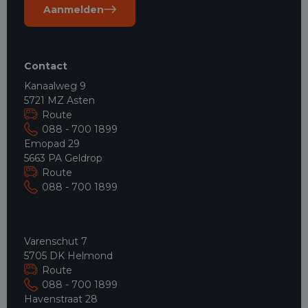
Aanmelden
Contact
Kanaalweg 9
5721 MZ Asten
Route
088 - 700 1899
Emopad 29
5663 PA Geldrop
Route
088 - 700 1899
Varenschut 7
5705 DK Helmond
Route
088 - 700 1899
Havenstraat 28