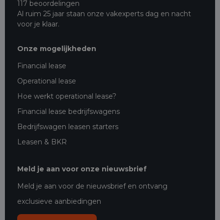
117 beoordelingen
Al ruim 25 jaar staan onze vakexperts dag en nacht
voor je klaar.
Onze mogelijkheden
Financial lease
Operational lease
Hoe werkt operational lease?
Financial lease bedrijfswagens
Bedrijfswagen leasen starters
Leasen & BKR
Meld je aan voor onze nieuwsbrief
Meld je aan voor de nieuwsbrief en ontvang
exclusieve aanbiedingen