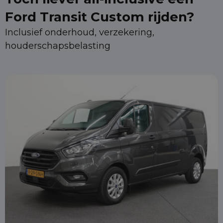
Ford Transit Custom rijden?
Inclusief onderhoud, verzekering,
houderschapsbelasting