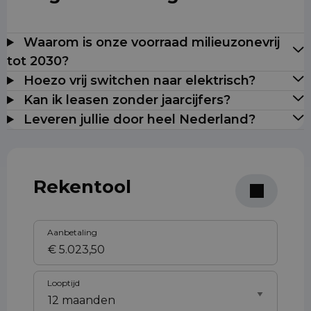
Waarom is onze voorraad milieuzonevrij
tot 2030?
Hoezo vrij switchen naar elektrisch?
Kan ik leasen zonder jaarcijfers?
Leveren jullie door heel Nederland?
Rekentool
Aanbetaling
Looptijd