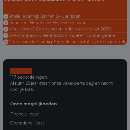
Snelle levering: Binnen 24 uur rijden
Door heel Nederland: Wij leveren overal
Milieuzones? Geen zorgen! Vrije toegang tot 2030
Overstappen op elektrisch? Simpel en zonder gedoe
Geen jaarcijfers nodig: Soepele acceptatie, direct geregeld
117 beoordelingen
Al ruim 25 jaar staan onze vakexperts dag en nacht
voor je klaar.
Onze mogelijkheden
Financial lease
Operational lease