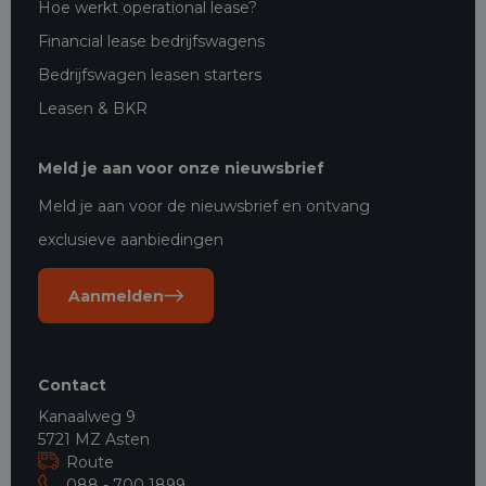
Hoe werkt operational lease?
Financial lease bedrijfswagens
Bedrijfswagen leasen starters
Leasen & BKR
Meld je aan voor onze nieuwsbrief
Meld je aan voor de nieuwsbrief en ontvang
exclusieve aanbiedingen
Aanmelden
Contact
Kanaalweg 9
5721 MZ Asten
Route
088 - 700 1899