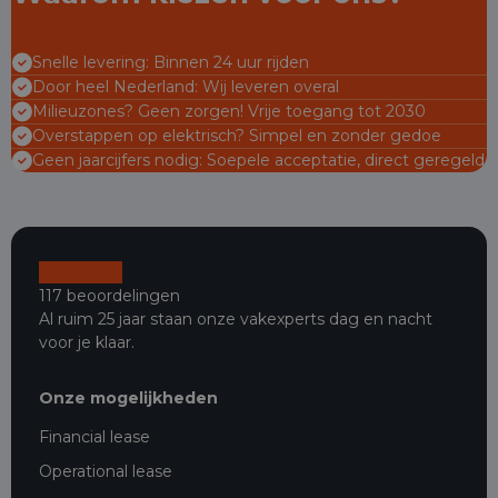
Snelle levering: Binnen 24 uur rijden
Door heel Nederland: Wij leveren overal
Milieuzones? Geen zorgen! Vrije toegang tot 2030
Overstappen op elektrisch? Simpel en zonder gedoe
Geen jaarcijfers nodig: Soepele acceptatie, direct geregeld
117 beoordelingen
Al ruim 25 jaar staan onze vakexperts dag en nacht
voor je klaar.
Onze mogelijkheden
Financial lease
Operational lease