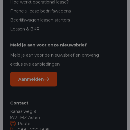
Hoe werkt operational lease?
Financial lease bedrijfswagens
Bedrijfswagen leasen starters
Leasen & BKR
Meld je aan voor onze nieuwsbrief
Meld je aan voor de nieuwsbrief en ontvang
exclusieve aanbiedingen
Aanmelden
Contact
Kanaalweg 9
5721 MZ Asten
Route
088 - 700 1899