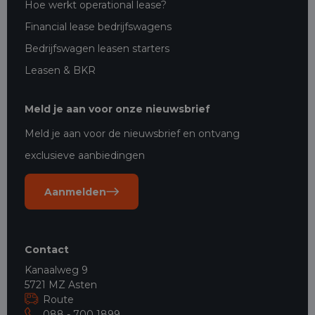
Hoe werkt operational lease?
Financial lease bedrijfswagens
Bedrijfswagen leasen starters
Leasen & BKR
Meld je aan voor onze nieuwsbrief
Meld je aan voor de nieuwsbrief en ontvang
exclusieve aanbiedingen
Aanmelden
Contact
Kanaalweg 9
5721 MZ Asten
Route
088 - 700 1899