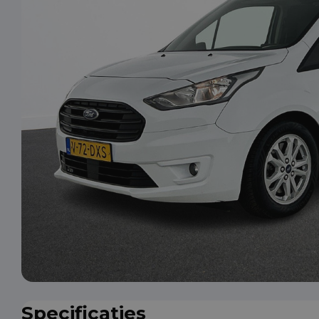
Specificaties