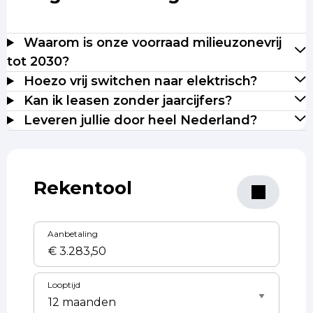
Waarom is onze voorraad milieuzonevrij
tot 2030?
Hoezo vrij switchen naar elektrisch?
Kan ik leasen zonder jaarcijfers?
Leveren jullie door heel Nederland?
Rekentool
Aanbetaling
Looptijd