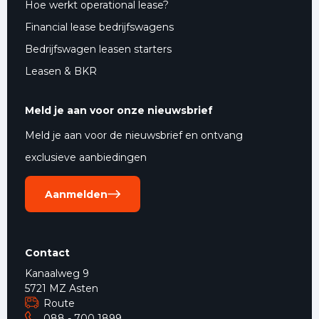
Hoe werkt operational lease?
Financial lease bedrijfswagens
Bedrijfswagen leasen starters
Leasen & BKR
Meld je aan voor onze nieuwsbrief
Meld je aan voor de nieuwsbrief en ontvang
exclusieve aanbiedingen
Aanmelden
Contact
Kanaalweg 9
5721 MZ Asten
Route
088 - 700 1899