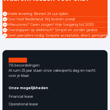
Snelle levering: Binnen 24 uur rijden
Door heel Nederland: Wij leveren overal
Milieuzones? Geen zorgen! Vrije toegang tot 2030
Overstappen op elektrisch? Simpel en zonder gedoe
Geen jaarcijfers nodig: Soepele acceptatie, direct geregeld
116 beoordelingen
Al ruim 25 jaar staan onze vakexperts dag en nacht
voor je klaar.
Onze mogelijkheden
Financial lease
Operational lease