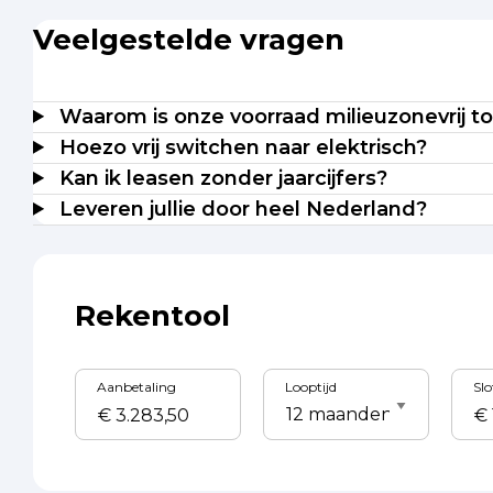
Veelgestelde vragen
Waarom is onze voorraad milieuzonevrij t
Hoezo vrij switchen naar elektrisch?
Kan ik leasen zonder jaarcijfers?
Leveren jullie door heel Nederland?
Rekentool
Aanbetaling
Looptijd
Sl