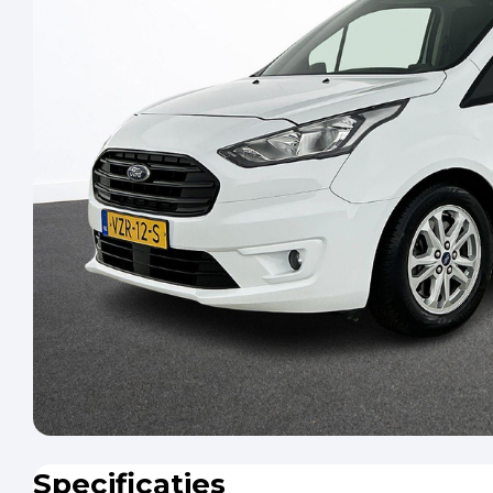
Specificaties