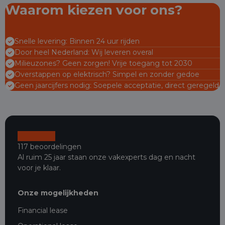
Waarom kiezen voor ons?
Snelle levering: Binnen 24 uur rijden
Door heel Nederland: Wij leveren overal
Milieuzones? Geen zorgen! Vrije toegang tot 2030
Overstappen op elektrisch? Simpel en zonder gedoe
Geen jaarcijfers nodig: Soepele acceptatie, direct geregeld
117 beoordelingen
Al ruim 25 jaar staan onze vakexperts dag en nacht
voor je klaar.
Onze mogelijkheden
Financial lease