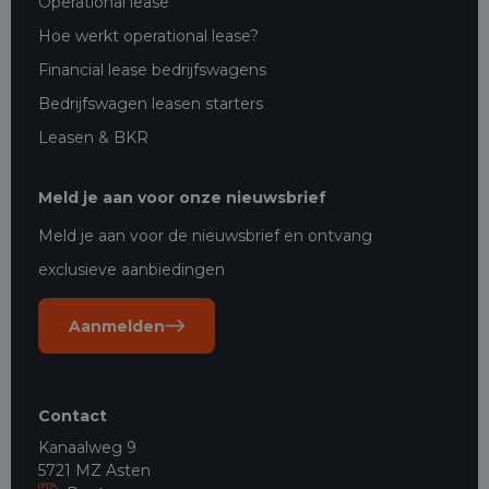
Operational lease
Hoe werkt operational lease?
Financial lease bedrijfswagens
Bedrijfswagen leasen starters
Leasen & BKR
Meld je aan voor onze nieuwsbrief
Meld je aan voor de nieuwsbrief en ontvang
exclusieve aanbiedingen
Aanmelden
Contact
Kanaalweg 9
5721 MZ Asten