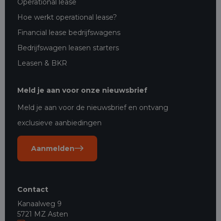
Operational lease
Hoe werkt operational lease?
Financial lease bedrijfswagens
Bedrijfswagen leasen starters
Leasen & BKR
Meld je aan voor onze nieuwsbrief
Meld je aan voor de nieuwsbrief en ontvang
exclusieve aanbiedingen
Aanmelden
Contact
Kanaalweg 9
5721 MZ Asten