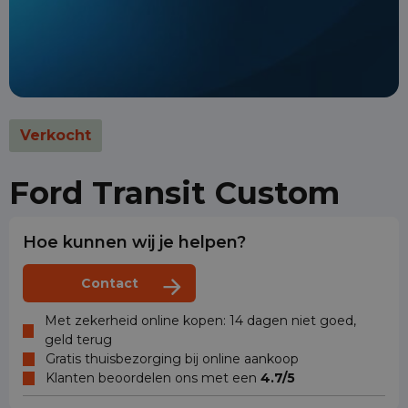
Verkocht
Ford Transit Custom
Hoe kunnen wij je helpen?
Contact
Met zekerheid online kopen: 14 dagen niet goed,
geld terug
Gratis thuisbezorging bij online aankoop
Klanten beoordelen ons met een
4.7/5