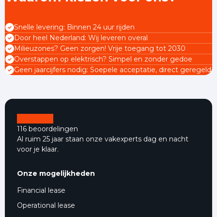
Snelle levering: Binnen 24 uur rijden
Door heel Nederland: Wij leveren overal
Milieuzones? Geen zorgen! Vrije toegang tot 2030
Overstappen op elektrisch? Simpel en zonder gedoe
Geen jaarcijfers nodig: Soepele acceptatie, direct geregeld
116 beoordelingen
Al ruim 25 jaar staan onze vakexperts dag en nacht
voor je klaar.
Onze mogelijkheden
Financial lease
Operational lease