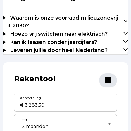
Waarom is onze voorraad milieuzonevrij
tot 2030?
Hoezo vrij switchen naar elektrisch?
Kan ik leasen zonder jaarcijfers?
Leveren jullie door heel Nederland?
Rekentool
Aanbetaling
Looptijd