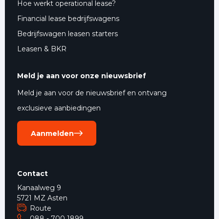
Hoe werkt operational lease?
Financial lease bedrijfswagens
Bedrijfswagen leasen starters
Leasen & BKR
Meld je aan voor onze nieuwsbrief
Meld je aan voor de nieuwsbrief en ontvang
exclusieve aanbiedingen
Aanmelden
Contact
Kanaalweg 9
5721 MZ Asten
Route
088 - 700 1899