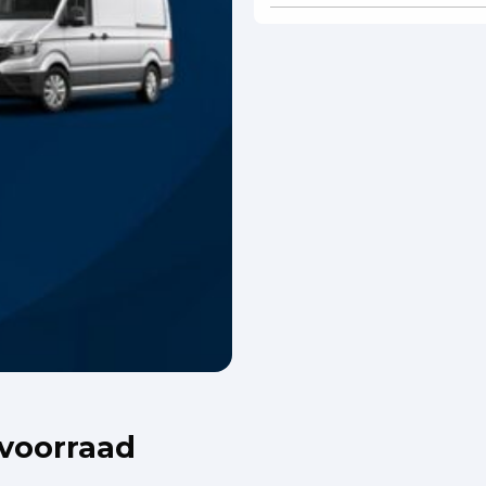
 voorraad