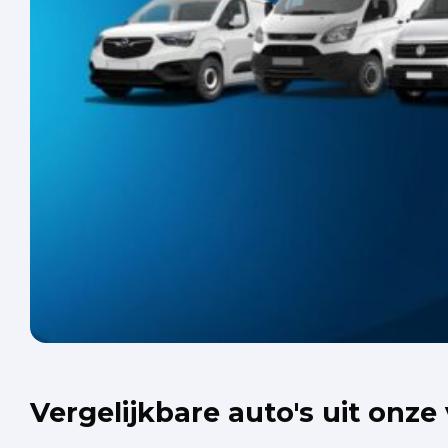
Vergelijkbare auto's uit onze