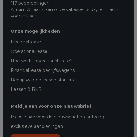
117 beoordelingen
Al ruim 25 jaar staan onze vakexperts dag en nacht
voor je klaar.
Onze mogelijkheden
Financial lease
Operational lease
Hoe werkt operational lease?
Financial lease bedrijfswagens
Bedrijfswagen leasen starters
Leasen & BKR
Meld je aan voor onze nieuwsbrief
Meld je aan voor de nieuwsbrief en ontvang
exclusieve aanbiedingen