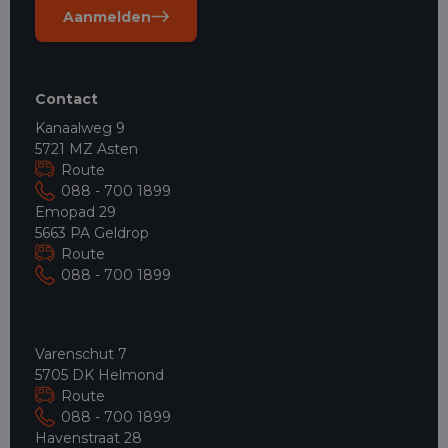
Aanmelden
Contact
Kanaalweg 9
5721 MZ Asten
Route
088 - 700 1899
Emopad 29
5663 PA Geldrop
Route
088 - 700 1899
Varenschut 7
5705 DK Helmond
Route
088 - 700 1899
Havenstraat 28