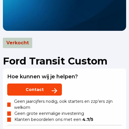
Verkocht
Ford Transit Custom
Hoe kunnen wij je helpen?
Contact
Geen jaarcijfers nodig, ook starters en zzp'ers zijn
welkom
Geen grote eenmalige investering
Klanten beoordelen ons met een
4.7/5