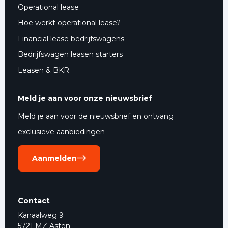
Operational lease
Hoe werkt operational lease?
Financial lease bedrijfswagens
Bedrijfswagen leasen starters
Leasen & BKR
Meld je aan voor onze nieuwsbrief
Meld je aan voor de nieuwsbrief en ontvang
exclusieve aanbiedingen
Aanmelden
Contact
Kanaalweg 9
5721 MZ Asten