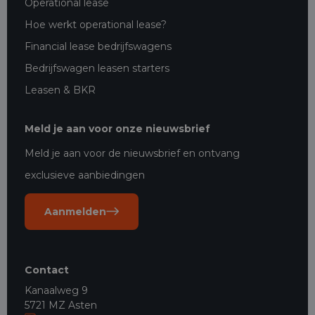
Operational lease
Hoe werkt operational lease?
Financial lease bedrijfswagens
Bedrijfswagen leasen starters
Leasen & BKR
Meld je aan voor onze nieuwsbrief
Meld je aan voor de nieuwsbrief en ontvang
exclusieve aanbiedingen
Aanmelden
Contact
Kanaalweg 9
5721 MZ Asten