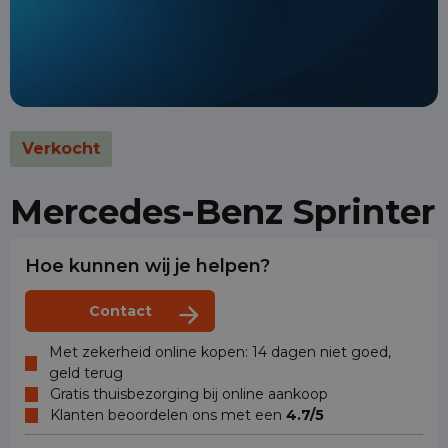
Verkocht
Mercedes-Benz Sprinter
Hoe kunnen wij je helpen?
Contact
Met zekerheid online kopen: 14 dagen niet goed,
geld terug
Gratis thuisbezorging bij online aankoop
Klanten beoordelen ons met een
4.7/5