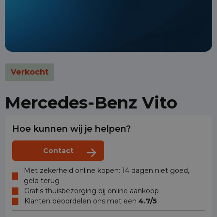
Verkocht
Mercedes-Benz Vito
Hoe kunnen wij je helpen?
Contact
Met zekerheid online kopen: 14 dagen niet goed,
geld terug
Gratis thuisbezorging bij online aankoop
Klanten beoordelen ons met een
4.7/5