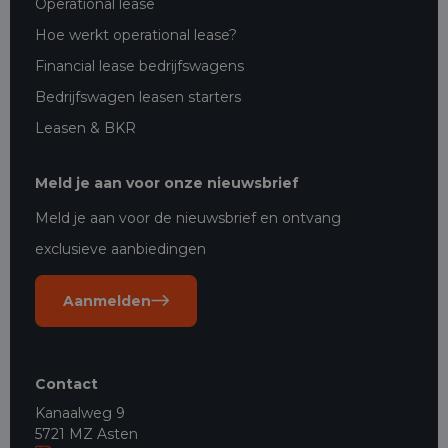
Operational lease
Hoe werkt operational lease?
Financial lease bedrijfswagens
Bedrijfswagen leasen starters
Leasen & BKR
Meld je aan voor onze nieuwsbrief
Meld je aan voor de nieuwsbrief en ontvang
exclusieve aanbiedingen
Aanmelden
Contact
Kanaalweg 9
5721 MZ Asten