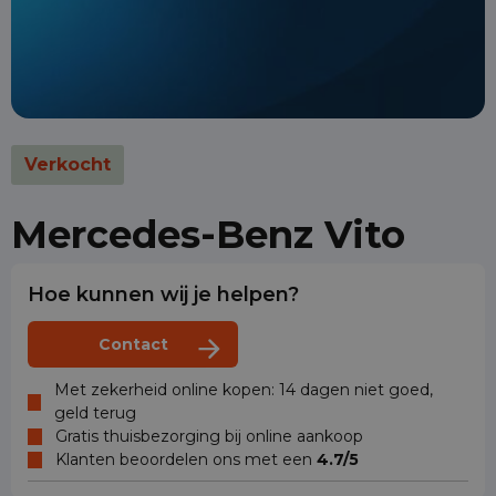
Verkocht
Mercedes-Benz Vito
Hoe kunnen wij je helpen?
Contact
Met zekerheid online kopen: 14 dagen niet goed,
geld terug
Gratis thuisbezorging bij online aankoop
Klanten beoordelen ons met een
4.7/5