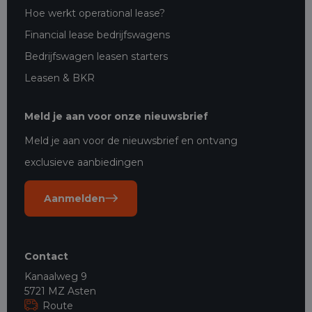
Hoe werkt operational lease?
Financial lease bedrijfswagens
Bedrijfswagen leasen starters
Leasen & BKR
Meld je aan voor onze nieuwsbrief
Meld je aan voor de nieuwsbrief en ontvang
exclusieve aanbiedingen
Aanmelden
Contact
Kanaalweg 9
5721 MZ Asten
Route